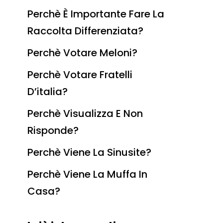
Perchè È Importante Fare La
Raccolta Differenziata?
Perchè Votare Meloni?
Perchè Votare Fratelli
D’italia?
Perchè Visualizza E Non
Risponde?
Perchè Viene La Sinusite?
Perchè Viene La Muffa In
Casa?