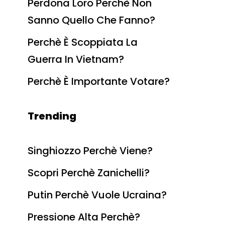
Perdona Loro Perchè Non
Sanno Quello Che Fanno?
Perchè È Scoppiata La
Guerra In Vietnam?
Perchè È Importante Votare?
Trending
Singhiozzo Perchè Viene?
Scopri Perchè Zanichelli?
Putin Perchè Vuole Ucraina?
Pressione Alta Perchè?