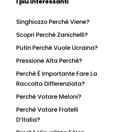
I più interessanti
Singhiozzo Perchè Viene?
Scopri Perchè Zanichelli?
Putin Perchè Vuole Ucraina?
Pressione Alta Perchè?
Perchè È Importante Fare La
Raccolta Differenziata?
Perchè Votare Meloni?
Perchè Votare Fratelli
D’italia?