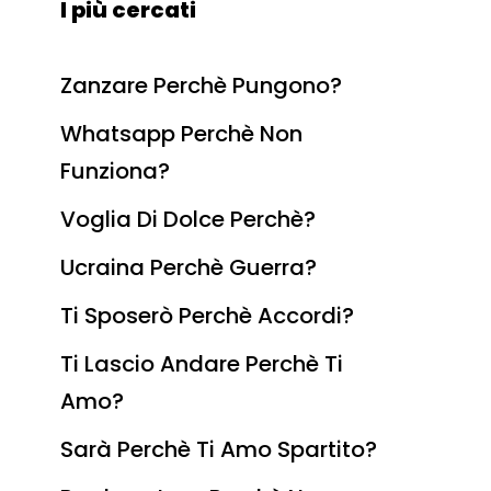
I più cercati
Zanzare Perchè Pungono?
Whatsapp Perchè Non
Funziona?
Voglia Di Dolce Perchè?
Ucraina Perchè Guerra?
Ti Sposerò Perchè Accordi?
Ti Lascio Andare Perchè Ti
Amo?
Sarà Perchè Ti Amo Spartito?