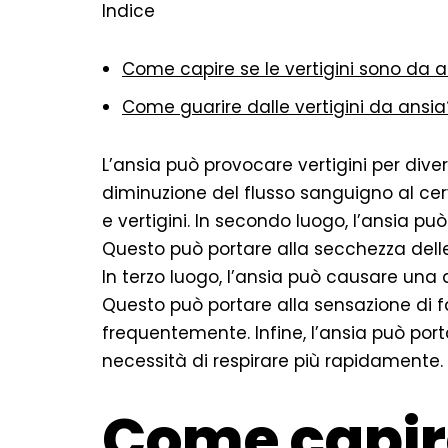
Indice
Come capire se le vertigini sono da a
Come guarire dalle vertigini da ansia
L’ansia può provocare vertigini per dive
diminuzione del flusso sanguigno al ce
e vertigini. In secondo luogo, l’ansia pu
Questo può portare alla secchezza delle
In terzo luogo, l’ansia può causare una 
Questo può portare alla sensazione di 
frequentemente. Infine, l’ansia può por
necessità di respirare più rapidamente.
Come capire