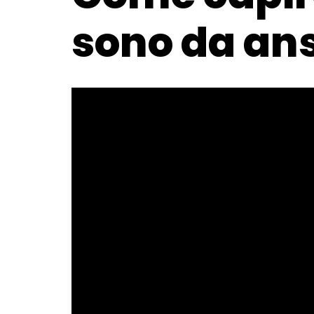
sono da an