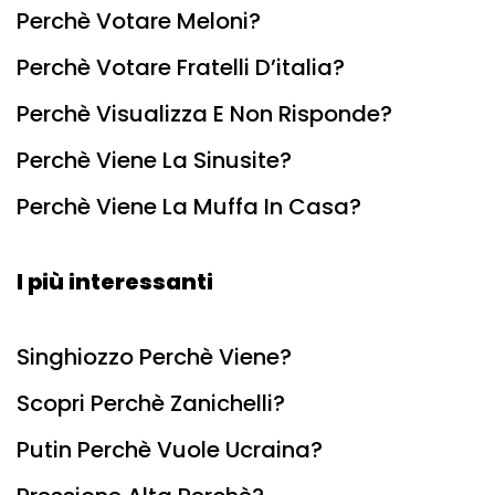
Perchè Votare Meloni?
Perchè Votare Fratelli D’italia?
Perchè Visualizza E Non Risponde?
Perchè Viene La Sinusite?
Perchè Viene La Muffa In Casa?
I più interessanti
Singhiozzo Perchè Viene?
Scopri Perchè Zanichelli?
Putin Perchè Vuole Ucraina?