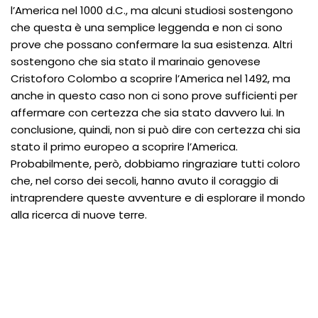
l’America nel 1000 d.C., ma alcuni studiosi sostengono
che questa è una semplice leggenda e non ci sono
prove che possano confermare la sua esistenza. Altri
sostengono che sia stato il marinaio genovese
Cristoforo Colombo a scoprire l’America nel 1492, ma
anche in questo caso non ci sono prove sufficienti per
affermare con certezza che sia stato davvero lui. In
conclusione, quindi, non si può dire con certezza chi sia
stato il primo europeo a scoprire l’America.
Probabilmente, però, dobbiamo ringraziare tutti coloro
che, nel corso dei secoli, hanno avuto il coraggio di
intraprendere queste avventure e di esplorare il mondo
alla ricerca di nuove terre.