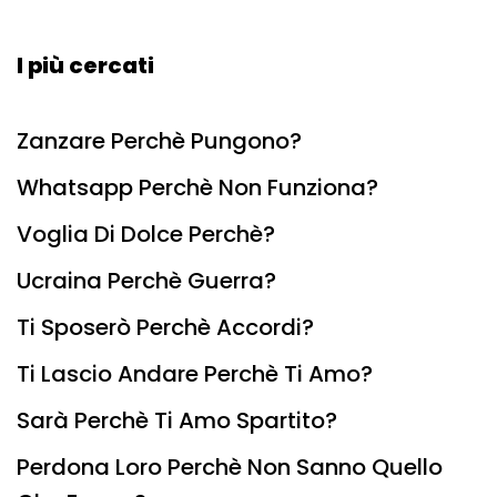
I più cercati
Zanzare Perchè Pungono?
Whatsapp Perchè Non Funziona?
Voglia Di Dolce Perchè?
Ucraina Perchè Guerra?
Ti Sposerò Perchè Accordi?
Ti Lascio Andare Perchè Ti Amo?
Sarà Perchè Ti Amo Spartito?
Perdona Loro Perchè Non Sanno Quello