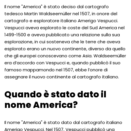
Il nome "America" è stato deciso dal cartografo
tedesco Martin Waldseemüller nel 1507, in onore del
cartografo e esploratore italiano Amerigo Vespucci.
Vespucci aveva esplorato le coste del Sud America nel
1499-1500 e aveva pubblicato una relazione sulla sua
esplorazione, in cui sosteneva che le terre che aveva
esplorato erano un nuovo continente, diverso da quello
che gli europei conoscevano come Asia. Waldseemüller
era d’accordo con Vespucci e, quando pubblicò il suo
famoso mappamondo nel 1507, ebbe l’onore di
assegnare il nuovo continente al cartografo italiano.
Quando è stato dato il
nome America?
Il nome "America" è stato dato dal cartografo italiano
Amerigo Vespucci. Nel 1507, Vespucci pubblicò una