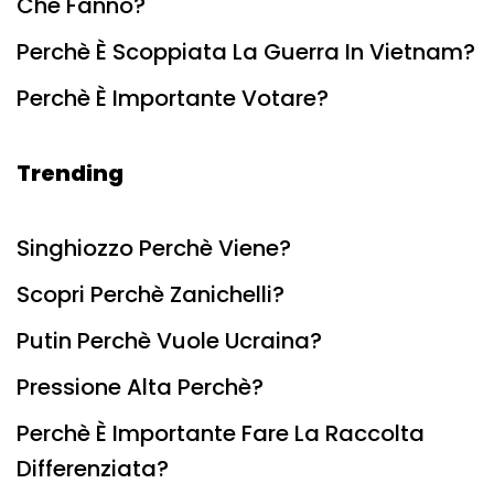
Che Fanno?
Perchè È Scoppiata La Guerra In Vietnam?
Perchè È Importante Votare?
Trending
Singhiozzo Perchè Viene?
Scopri Perchè Zanichelli?
Putin Perchè Vuole Ucraina?
Pressione Alta Perchè?
Perchè È Importante Fare La Raccolta
Differenziata?