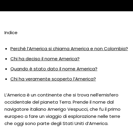
Indice
Perché l’America si chiama America e non Colombia?
Chi ha deciso il nome America?
Quando è stato dato il nome America?
Chi ha veramente scoperto l’America?
L’America è un continente che si trova nell’emisfero
occidentale del pianeta Terra. Prende il nome dal
navigatore italiano Amerigo Vespucci, che fu il primo
europeo a fare un viaggio di esplorazione nelle terre
che oggi sono parte degli Stati Uniti d’America.