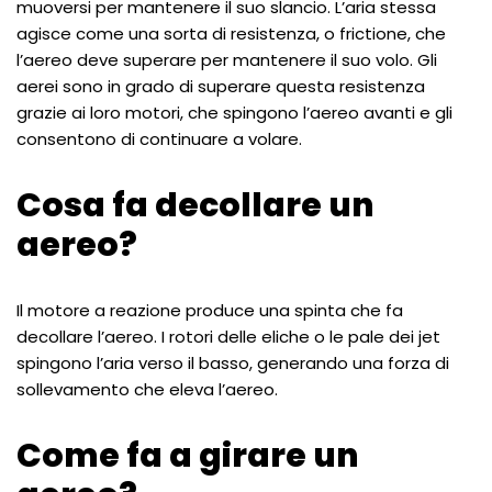
muoversi per mantenere il suo slancio. L’aria stessa
agisce come una sorta di resistenza, o frictione, che
l’aereo deve superare per mantenere il suo volo. Gli
aerei sono in grado di superare questa resistenza
grazie ai loro motori, che spingono l’aereo avanti e gli
consentono di continuare a volare.
Cosa fa decollare un
aereo?
Il motore a reazione produce una spinta che fa
decollare l’aereo. I rotori delle eliche o le pale dei jet
spingono l’aria verso il basso, generando una forza di
sollevamento che eleva l’aereo.
Come fa a girare un