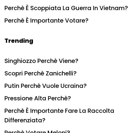
Perchè È Scoppiata La Guerra In Vietnam?
Perchè È Importante Votare?
Trending
Singhiozzo Perchè Viene?
Scopri Perchè Zanichelli?
Putin Perchè Vuole Ucraina?
Pressione Alta Perchè?
Perchè È Importante Fare La Raccolta
Differenziata?
Perchè Votare Meloni?