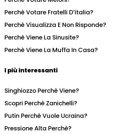
Perchè Votare Fratelli D’italia?
Perchè Visualizza E Non Risponde?
Perchè Viene La Sinusite?
Perchè Viene La Muffa In Casa?
I più interessanti
Singhiozzo Perchè Viene?
Scopri Perchè Zanichelli?
Putin Perchè Vuole Ucraina?
Pressione Alta Perchè?