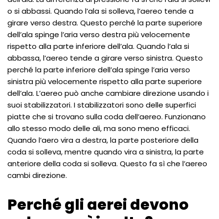
o si abbassi. Quando l’ala si solleva, l’aereo tende a
girare verso destra. Questo perché la parte superiore
dell’ala spinge l’aria verso destra più velocemente
rispetto alla parte inferiore dell’ala. Quando l’ala si
abbassa, l’aereo tende a girare verso sinistra. Questo
perché la parte inferiore dell’ala spinge l’aria verso
sinistra più velocemente rispetto alla parte superiore
dell’ala. L’aereo può anche cambiare direzione usando i
suoi stabilizzatori. I stabilizzatori sono delle superfici
piatte che si trovano sulla coda dell’aereo. Funzionano
allo stesso modo delle ali, ma sono meno efficaci.
Quando l’aero vira a destra, la parte posteriore della
coda si solleva, mentre quando vira a sinistra, la parte
anteriore della coda si solleva. Questo fa sì che l’aereo
cambi direzione.
Perché gli aerei devono