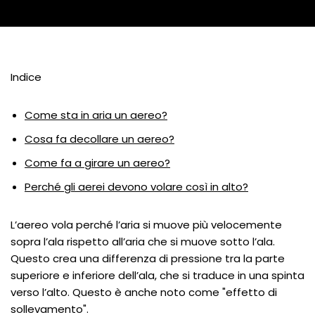
Indice
Come sta in aria un aereo?
Cosa fa decollare un aereo?
Come fa a girare un aereo?
Perché gli aerei devono volare così in alto?
L’aereo vola perché l’aria si muove più velocemente
sopra l’ala rispetto all’aria che si muove sotto l’ala.
Questo crea una differenza di pressione tra la parte
superiore e inferiore dell’ala, che si traduce in una spinta
verso l’alto. Questo è anche noto come "effetto di
sollevamento".