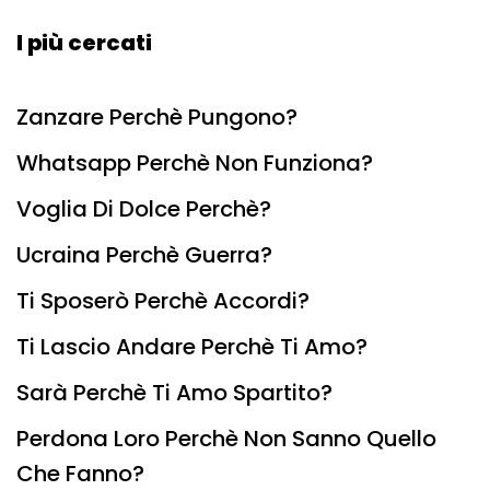
I più cercati
Zanzare Perchè Pungono?
Whatsapp Perchè Non Funziona?
Voglia Di Dolce Perchè?
Ucraina Perchè Guerra?
Ti Sposerò Perchè Accordi?
Ti Lascio Andare Perchè Ti Amo?
Sarà Perchè Ti Amo Spartito?
Perdona Loro Perchè Non Sanno Quello
Che Fanno?