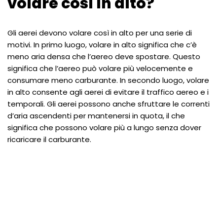
volare così in alto?
Gli aerei devono volare così in alto per una serie di
motivi. In primo luogo, volare in alto significa che c’è
meno aria densa che l’aereo deve spostare. Questo
significa che l’aereo può volare più velocemente e
consumare meno carburante. In secondo luogo, volare
in alto consente agli aerei di evitare il traffico aereo e i
temporali. Gli aerei possono anche sfruttare le correnti
d’aria ascendenti per mantenersi in quota, il che
significa che possono volare più a lungo senza dover
ricaricare il carburante.