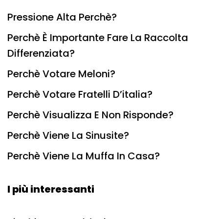
Pressione Alta Perchè?
Perchè È Importante Fare La Raccolta
Differenziata?
Perchè Votare Meloni?
Perchè Votare Fratelli D’italia?
Perchè Visualizza E Non Risponde?
Perchè Viene La Sinusite?
Perchè Viene La Muffa In Casa?
I più interessanti