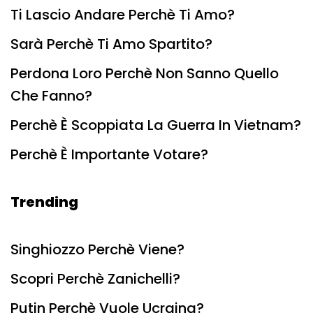
Ti Lascio Andare Perchè Ti Amo?
Sarà Perchè Ti Amo Spartito?
Perdona Loro Perchè Non Sanno Quello
Che Fanno?
Perchè È Scoppiata La Guerra In Vietnam?
Perchè È Importante Votare?
Trending
Singhiozzo Perchè Viene?
Scopri Perchè Zanichelli?
Putin Perchè Vuole Ucraina?