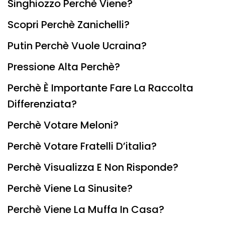
Singhiozzo Perchè Viene?
Scopri Perchè Zanichelli?
Putin Perchè Vuole Ucraina?
Pressione Alta Perchè?
Perchè È Importante Fare La Raccolta
Differenziata?
Perchè Votare Meloni?
Perchè Votare Fratelli D’italia?
Perchè Visualizza E Non Risponde?
Perchè Viene La Sinusite?
Perchè Viene La Muffa In Casa?