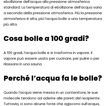
ebollizione dell’acqua alla pressione atmosferica
standard. La temperatura di ebollizione dell’acqua varia
a seconda della pressione atmosferica. Più la pressione
atmosferica è alta, più l’acqua bolle a una temperatura
più alta.
Cosa bolle a 100 gradi?
A 100 gradi, l’acqua bolle e si trasforma in vapore. Il
vapore può essere usato per cucinare, per pulire o per
rilassarsi in una sauna.
Perché l’acqua fa le bolle?
Quando l’acqua viene messa in un contenitore, le sue
molecole tendono ad aderire alle pareti del recipiente.
Tuttavia, ci sono alcune forze che agiscono sull’acqua,