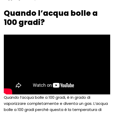
Quando l’acqua bolle a
100 gradi?
Quando l’acqua bolle a 100 gradi, è in grado di
vaporizzare completamente e diventa un gas. L’acqua
bolle a 100 gradi perché questa è la temperatura di