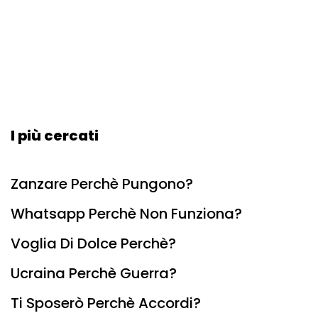
I più cercati
Zanzare Perchè Pungono?
Whatsapp Perchè Non Funziona?
Voglia Di Dolce Perchè?
Ucraina Perchè Guerra?
Ti Sposerò Perchè Accordi?