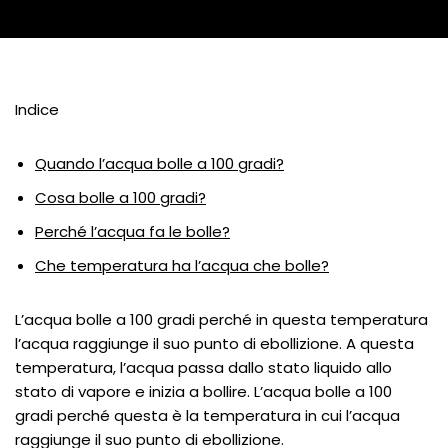
Indice
Quando l’acqua bolle a 100 gradi?
Cosa bolle a 100 gradi?
Perché l’acqua fa le bolle?
Che temperatura ha l’acqua che bolle?
L’acqua bolle a 100 gradi perché in questa temperatura
l’acqua raggiunge il suo punto di ebollizione. A questa
temperatura, l’acqua passa dallo stato liquido allo
stato di vapore e inizia a bollire. L’acqua bolle a 100
gradi perché questa è la temperatura in cui l’acqua
raggiunge il suo punto di ebollizione.