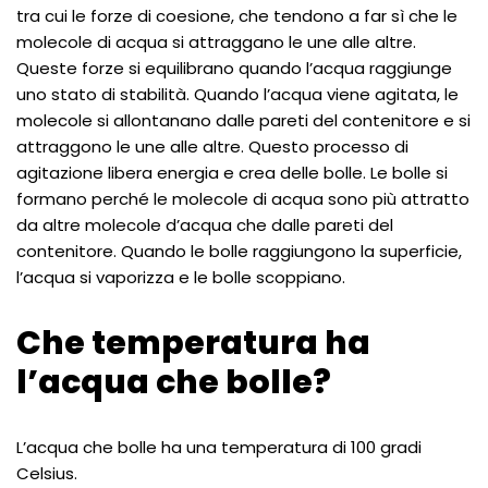
tra cui le forze di coesione, che tendono a far sì che le
molecole di acqua si attraggano le une alle altre.
Queste forze si equilibrano quando l’acqua raggiunge
uno stato di stabilità. Quando l’acqua viene agitata, le
molecole si allontanano dalle pareti del contenitore e si
attraggono le une alle altre. Questo processo di
agitazione libera energia e crea delle bolle. Le bolle si
formano perché le molecole di acqua sono più attratto
da altre molecole d’acqua che dalle pareti del
contenitore. Quando le bolle raggiungono la superficie,
l’acqua si vaporizza e le bolle scoppiano.
Che temperatura ha
l’acqua che bolle?
L’acqua che bolle ha una temperatura di 100 gradi
Celsius.