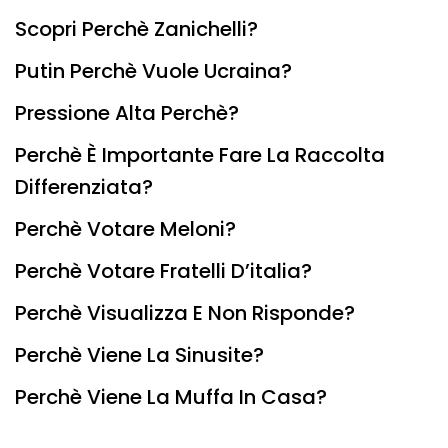
Scopri Perchè Zanichelli?
Putin Perchè Vuole Ucraina?
Pressione Alta Perchè?
Perchè È Importante Fare La Raccolta
Differenziata?
Perchè Votare Meloni?
Perchè Votare Fratelli D’italia?
Perchè Visualizza E Non Risponde?
Perchè Viene La Sinusite?
Perchè Viene La Muffa In Casa?