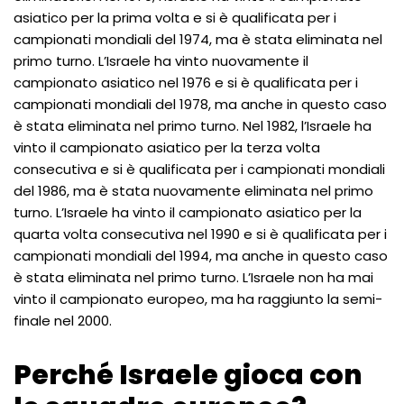
asiatico per la prima volta e si è qualificata per i
campionati mondiali del 1974, ma è stata eliminata nel
primo turno. L’Israele ha vinto nuovamente il
campionato asiatico nel 1976 e si è qualificata per i
campionati mondiali del 1978, ma anche in questo caso
è stata eliminata nel primo turno. Nel 1982, l’Israele ha
vinto il campionato asiatico per la terza volta
consecutiva e si è qualificata per i campionati mondiali
del 1986, ma è stata nuovamente eliminata nel primo
turno. L’Israele ha vinto il campionato asiatico per la
quarta volta consecutiva nel 1990 e si è qualificata per i
campionati mondiali del 1994, ma anche in questo caso
è stata eliminata nel primo turno. L’Israele non ha mai
vinto il campionato europeo, ma ha raggiunto la semi-
finale nel 2000.
Perché Israele gioca con