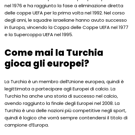
nel 1976 e ha raggiunto la fase a eliminazione diretta
delle coppe UEFA per la prima volta nel 1992. Nel corso
degli anni, le squadre israeliane hanno avuto successo
in Europa, vincendo la Coppa delle Coppe UEFA nel 1977
e la Supercoppa UEFA nel 1995.
Come mai la Turchia
gioca gli europei?
La Turchia è un membro dell’Unione europea, quindi è
legittimata a partecipare agli Europei di calcio. La
Turchia ha anche una storia di successo nel calcio,
avendo raggiunto la finale degli Europei nel 2008. La
Turchia è una delle nazioni più competitive negli sport,
quindi è logico che vorrà sempre contendersi il titolo di
campione d’Europa.