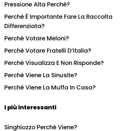
Pressione Alta Perchè?
Perchè È Importante Fare La Raccolta
Differenziata?
Perchè Votare Meloni?
Perchè Votare Fratelli D’italia?
Perchè Visualizza E Non Risponde?
Perchè Viene La Sinusite?
Perchè Viene La Muffa In Casa?
I più interessanti
Singhiozzo Perchè Viene?