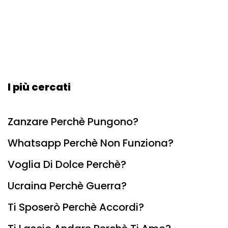
I più cercati
Zanzare Perchè Pungono?
Whatsapp Perchè Non Funziona?
Voglia Di Dolce Perchè?
Ucraina Perchè Guerra?
Ti Sposerò Perchè Accordi?