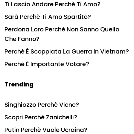
Ti Lascio Andare Perchè Ti Amo?
Sarà Perchè Ti Amo Spartito?
Perdona Loro Perchè Non Sanno Quello
Che Fanno?
Perchè È Scoppiata La Guerra In Vietnam?
Perchè È Importante Votare?
Trending
Singhiozzo Perchè Viene?
Scopri Perchè Zanichelli?
Putin Perchè Vuole Ucraina?