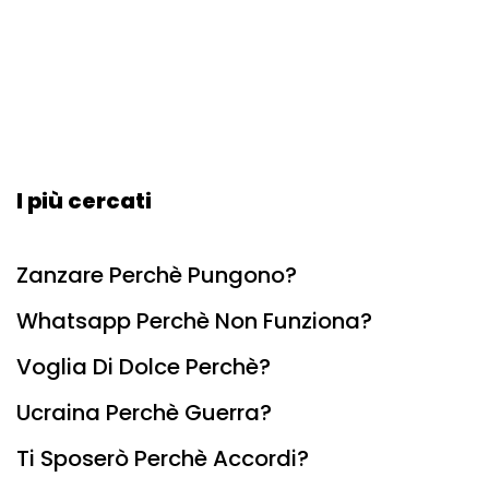
I più cercati
Zanzare Perchè Pungono?
Whatsapp Perchè Non Funziona?
Voglia Di Dolce Perchè?
Ucraina Perchè Guerra?
Ti Sposerò Perchè Accordi?