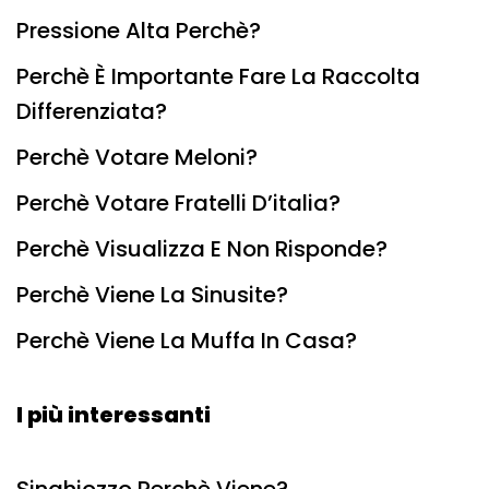
Pressione Alta Perchè?
Perchè È Importante Fare La Raccolta
Differenziata?
Perchè Votare Meloni?
Perchè Votare Fratelli D’italia?
Perchè Visualizza E Non Risponde?
Perchè Viene La Sinusite?
Perchè Viene La Muffa In Casa?
I più interessanti