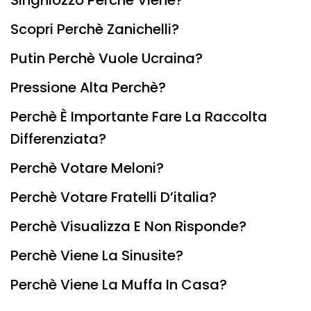
Singhiozzo Perchè Viene?
Scopri Perchè Zanichelli?
Putin Perchè Vuole Ucraina?
Pressione Alta Perchè?
Perchè È Importante Fare La Raccolta
Differenziata?
Perchè Votare Meloni?
Perchè Votare Fratelli D’italia?
Perchè Visualizza E Non Risponde?
Perchè Viene La Sinusite?
Perchè Viene La Muffa In Casa?