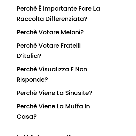
Perchè È Importante Fare La
Raccolta Differenziata?
Perchè Votare Meloni?
Perchè Votare Fratelli
D’italia?
Perchè Visualizza E Non
Risponde?
Perchè Viene La Sinusite?
Perchè Viene La Muffa In
Casa?