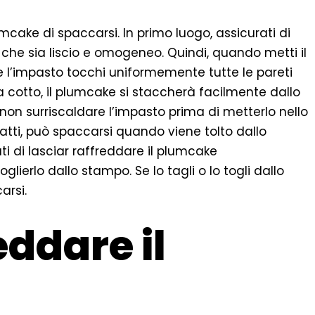
mcake di spaccarsi. In primo luogo, assicurati di
che sia liscio e omogeneo. Quindi, quando metti il
 l’impasto tocchi uniformemente tutte le pareti
 cotto, il plumcake si staccherà facilmente dallo
non surriscaldare l’impasto prima di metterlo nello
atti, può spaccarsi quando viene tolto dallo
ti di lasciar raffreddare il plumcake
lierlo dallo stampo. Se lo tagli o lo togli dallo
arsi.
ddare il