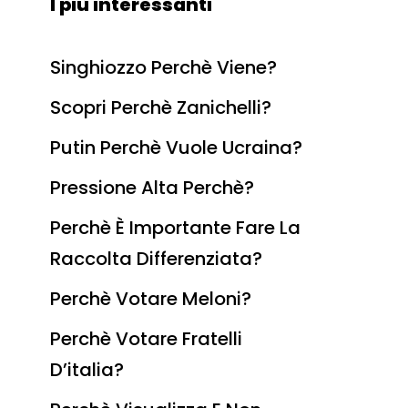
I più interessanti
Singhiozzo Perchè Viene?
Scopri Perchè Zanichelli?
Putin Perchè Vuole Ucraina?
Pressione Alta Perchè?
Perchè È Importante Fare La
Raccolta Differenziata?
Perchè Votare Meloni?
Perchè Votare Fratelli
D’italia?