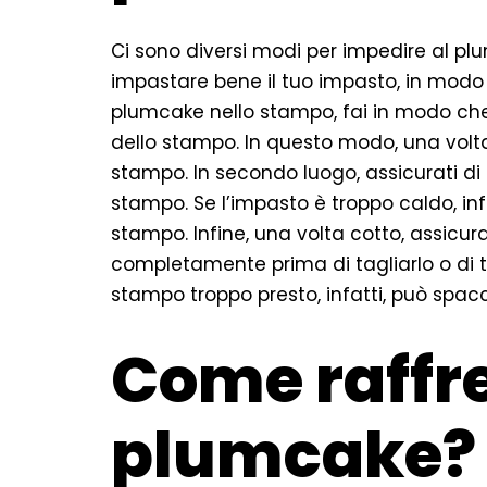
Ci sono diversi modi per impedire al plu
impastare bene il tuo impasto, in modo 
plumcake nello stampo, fai in modo che
dello stampo. In questo modo, una volta
stampo. In secondo luogo, assicurati di 
stampo. Se l’impasto è troppo caldo, inf
stampo. Infine, una volta cotto, assicura
completamente prima di tagliarlo o di tog
stampo troppo presto, infatti, può spacc
Come raffre
plumcake?