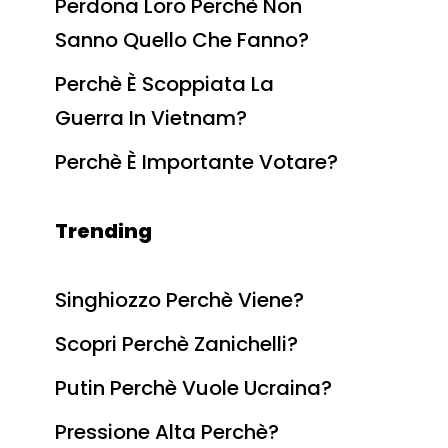
Perdona Loro Perchè Non
Sanno Quello Che Fanno?
Perchè È Scoppiata La
Guerra In Vietnam?
Perchè È Importante Votare?
Trending
Singhiozzo Perchè Viene?
Scopri Perchè Zanichelli?
Putin Perchè Vuole Ucraina?
Pressione Alta Perchè?