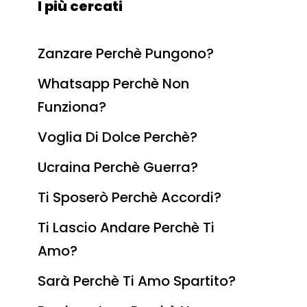
I più cercati
Zanzare Perchè Pungono?
Whatsapp Perchè Non
Funziona?
Voglia Di Dolce Perchè?
Ucraina Perchè Guerra?
Ti Sposerò Perchè Accordi?
Ti Lascio Andare Perchè Ti
Amo?
Sarà Perchè Ti Amo Spartito?