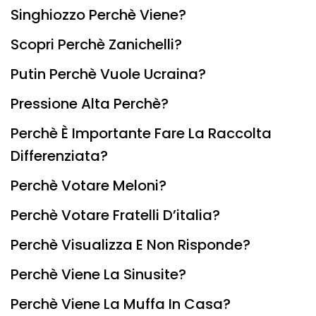
Singhiozzo Perchè Viene?
Scopri Perchè Zanichelli?
Putin Perchè Vuole Ucraina?
Pressione Alta Perchè?
Perchè È Importante Fare La Raccolta
Differenziata?
Perchè Votare Meloni?
Perchè Votare Fratelli D’italia?
Perchè Visualizza E Non Risponde?
Perchè Viene La Sinusite?
Perchè Viene La Muffa In Casa?