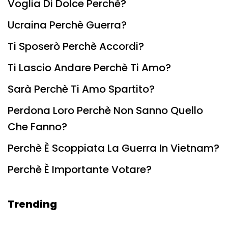
Voglia Di Dolce Perchè?
Ucraina Perchè Guerra?
Ti Sposerò Perchè Accordi?
Ti Lascio Andare Perchè Ti Amo?
Sarà Perchè Ti Amo Spartito?
Perdona Loro Perchè Non Sanno Quello
Che Fanno?
Perchè È Scoppiata La Guerra In Vietnam?
Perchè È Importante Votare?
Trending