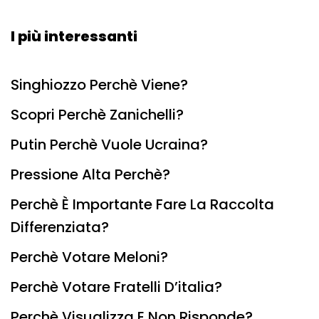
I più interessanti
Singhiozzo Perchè Viene?
Scopri Perchè Zanichelli?
Putin Perchè Vuole Ucraina?
Pressione Alta Perchè?
Perchè È Importante Fare La Raccolta
Differenziata?
Perchè Votare Meloni?
Perchè Votare Fratelli D’italia?
Perchè Visualizza E Non Risponde?