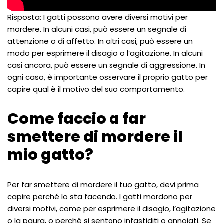
Risposta: I gatti possono avere diversi motivi per
mordere. In alcuni casi, può essere un segnale di
attenzione o di affetto. In altri casi, può essere un
modo per esprimere il disagio o l’agitazione. In alcuni
casi ancora, può essere un segnale di aggressione. In
ogni caso, è importante osservare il proprio gatto per
capire qual è il motivo del suo comportamento.
Come faccio a far
smettere di mordere il
mio gatto?
Per far smettere di mordere il tuo gatto, devi prima
capire perché lo sta facendo. I gatti mordono per
diversi motivi, come per esprimere il disagio, l’agitazione
o la paura, o perché si sentono infastiditi o annoiati. Se