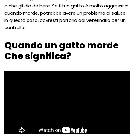
o che gli dia da bere. Se il tuo gatto è molto aggressivo
quando morde, potrebbe avere un problema di salute.
In questo caso, dovresti portarlo dal veterinario per un
controllo.
Quando un gatto morde
Che significa?