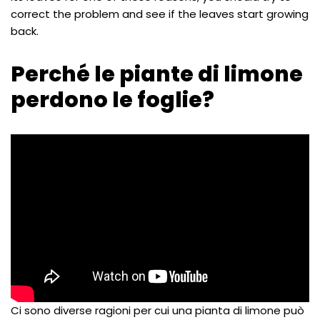
correct the problem and see if the leaves start growing
back.
Perché le piante di limone
perdono le foglie?
Ci sono diverse ragioni per cui una pianta di limone può