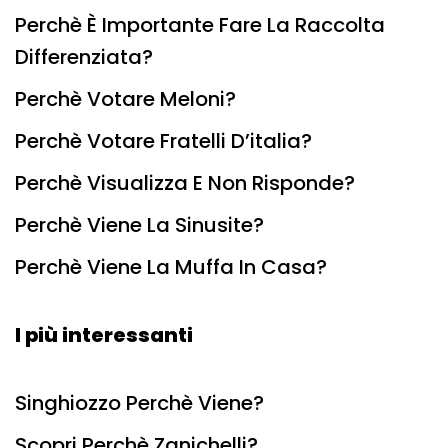
Perchè È Importante Fare La Raccolta
Differenziata?
Perchè Votare Meloni?
Perchè Votare Fratelli D’italia?
Perchè Visualizza E Non Risponde?
Perchè Viene La Sinusite?
Perchè Viene La Muffa In Casa?
I più interessanti
Singhiozzo Perchè Viene?
Scopri Perchè Zanichelli?