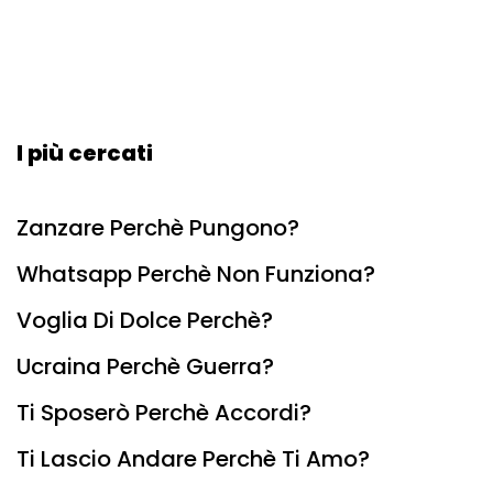
I più cercati
Zanzare Perchè Pungono?
Whatsapp Perchè Non Funziona?
Voglia Di Dolce Perchè?
Ucraina Perchè Guerra?
Ti Sposerò Perchè Accordi?
Ti Lascio Andare Perchè Ti Amo?