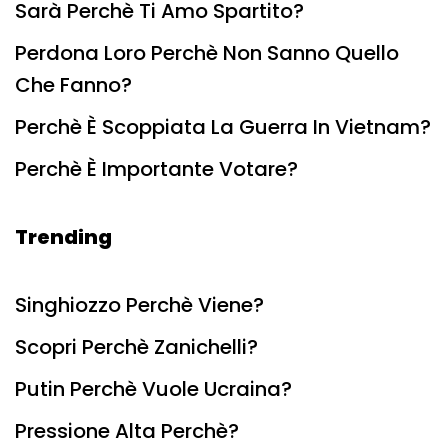
Sarà Perchè Ti Amo Spartito?
Perdona Loro Perchè Non Sanno Quello
Che Fanno?
Perchè È Scoppiata La Guerra In Vietnam?
Perchè È Importante Votare?
Trending
Singhiozzo Perchè Viene?
Scopri Perchè Zanichelli?
Putin Perchè Vuole Ucraina?
Pressione Alta Perchè?