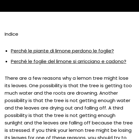
Indice
Perché le piante di limone perdono le foglie?
Perché le foglie del limone si arricciano e cadono?
There are a few reasons why a lemon tree might lose
its leaves. One possibility is that the tree is getting too
much water and the roots are drowning. Another
possibility is that the tree is not getting enough water
and the leaves are drying out and falling off. A third
possibility is that the tree is not getting enough
sunlight and the leaves are falling off because the tree
is stressed. If you think your lemon tree might be losing
its leaves for one of these reasons, you should try to