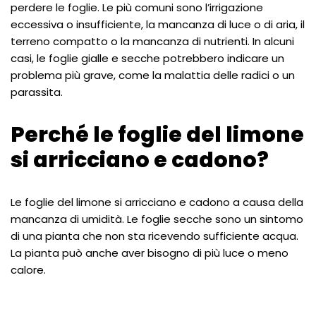
perdere le foglie. Le più comuni sono l’irrigazione
eccessiva o insufficiente, la mancanza di luce o di aria, il
terreno compatto o la mancanza di nutrienti. In alcuni
casi, le foglie gialle e secche potrebbero indicare un
problema più grave, come la malattia delle radici o un
parassita.
Perché le foglie del limone
si arricciano e cadono?
Le foglie del limone si arricciano e cadono a causa della
mancanza di umidità. Le foglie secche sono un sintomo
di una pianta che non sta ricevendo sufficiente acqua.
La pianta può anche aver bisogno di più luce o meno
calore.