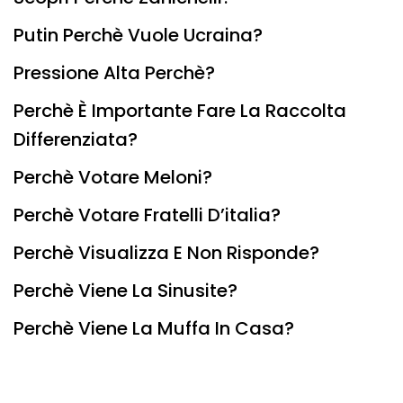
Putin Perchè Vuole Ucraina?
Pressione Alta Perchè?
Perchè È Importante Fare La Raccolta
Differenziata?
Perchè Votare Meloni?
Perchè Votare Fratelli D’italia?
Perchè Visualizza E Non Risponde?
Perchè Viene La Sinusite?
Perchè Viene La Muffa In Casa?