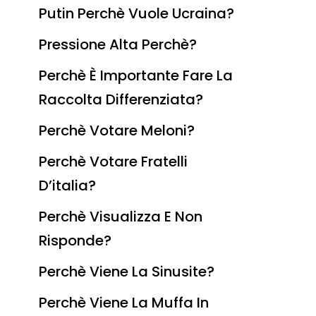
Putin Perchè Vuole Ucraina?
Pressione Alta Perchè?
Perchè È Importante Fare La
Raccolta Differenziata?
Perchè Votare Meloni?
Perchè Votare Fratelli
D’italia?
Perchè Visualizza E Non
Risponde?
Perchè Viene La Sinusite?
Perchè Viene La Muffa In