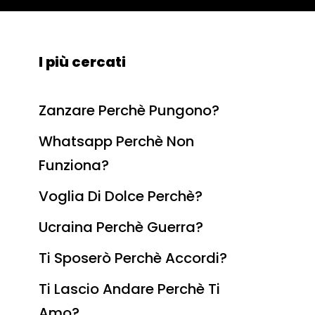
I più cercati
Zanzare Perchè Pungono?
Whatsapp Perchè Non
Funziona?
Voglia Di Dolce Perchè?
Ucraina Perchè Guerra?
Ti Sposerò Perchè Accordi?
Ti Lascio Andare Perchè Ti
Amo?