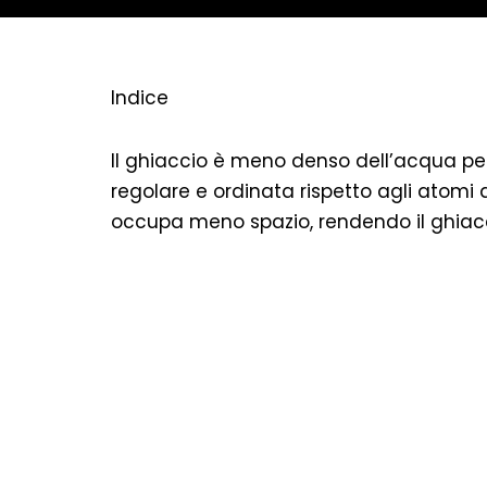
Indice
Il ghiaccio è meno denso dell’acqua per
regolare e ordinata rispetto agli atomi 
occupa meno spazio, rendendo il ghiac