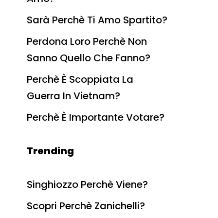
Sarà Perchè Ti Amo Spartito?
Perdona Loro Perchè Non
Sanno Quello Che Fanno?
Perchè È Scoppiata La
Guerra In Vietnam?
Perchè È Importante Votare?
Trending
Singhiozzo Perchè Viene?
Scopri Perchè Zanichelli?