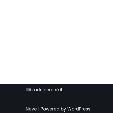
Illibrodeiperchè.it
Neve
| Powered by
WordPress