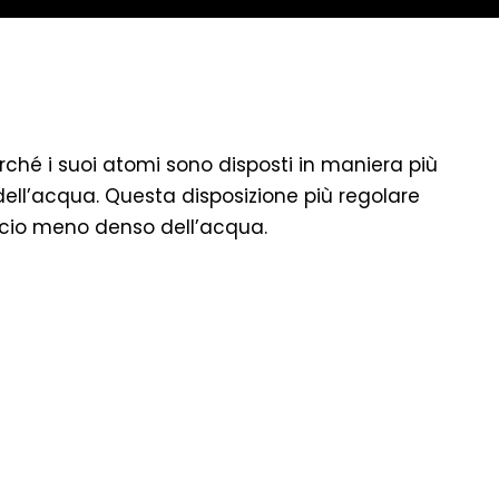
ché i suoi atomi sono disposti in maniera più
dell’acqua. Questa disposizione più regolare
cio meno denso dell’acqua.