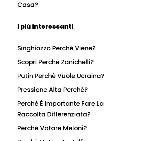
Casa?
I più interessanti
Singhiozzo Perchè Viene?
Scopri Perchè Zanichelli?
Putin Perchè Vuole Ucraina?
Pressione Alta Perchè?
Perchè È Importante Fare La
Raccolta Differenziata?
Perchè Votare Meloni?