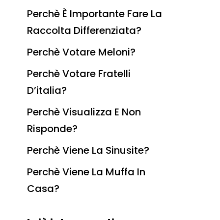
Perchè È Importante Fare La
Raccolta Differenziata?
Perchè Votare Meloni?
Perchè Votare Fratelli
D’italia?
Perchè Visualizza E Non
Risponde?
Perchè Viene La Sinusite?
Perchè Viene La Muffa In
Casa?