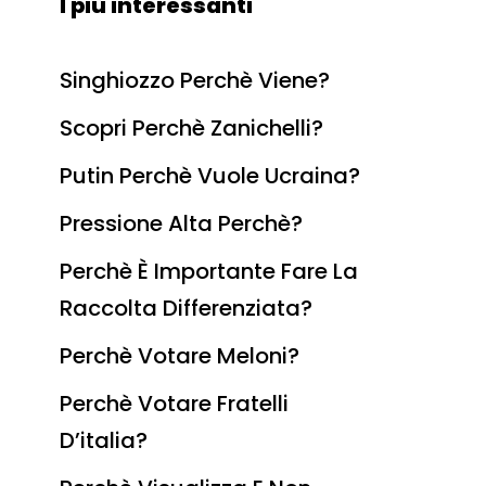
I più interessanti
Singhiozzo Perchè Viene?
Scopri Perchè Zanichelli?
Putin Perchè Vuole Ucraina?
Pressione Alta Perchè?
Perchè È Importante Fare La
Raccolta Differenziata?
Perchè Votare Meloni?
Perchè Votare Fratelli
D’italia?