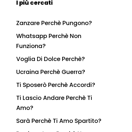
I più cercati
Zanzare Perchè Pungono?
Whatsapp Perchè Non
Funziona?
Voglia Di Dolce Perchè?
Ucraina Perchè Guerra?
Ti Sposerò Perchè Accordi?
Ti Lascio Andare Perchè Ti
Amo?
Sarà Perchè Ti Amo Spartito?