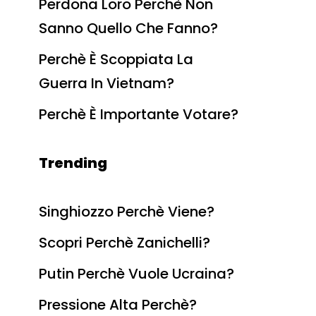
Perdona Loro Perchè Non
Sanno Quello Che Fanno?
Perchè È Scoppiata La
Guerra In Vietnam?
Perchè È Importante Votare?
Trending
Singhiozzo Perchè Viene?
Scopri Perchè Zanichelli?
Putin Perchè Vuole Ucraina?
Pressione Alta Perchè?