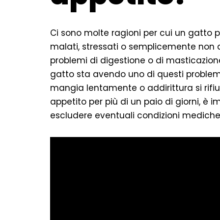
Ci sono molte ragioni per cui un gatto 
malati, stressati o semplicemente non a
problemi di digestione o di masticazione
gatto sta avendo uno di questi problemi
mangia lentamente o addirittura si rifiu
appetito per più di un paio di giorni, è 
escludere eventuali condizioni mediche 