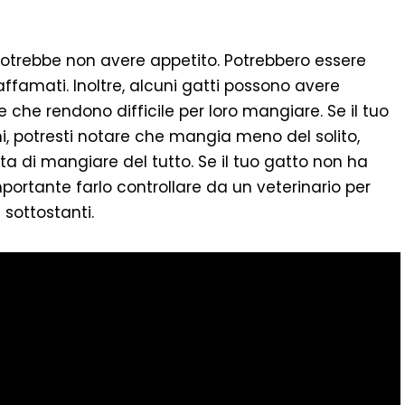
potrebbe non avere appetito. Potrebbero essere
ffamati. Inoltre, alcuni gatti possono avere
 che rendono difficile per loro mangiare. Se il tuo
, potresti notare che mangia meno del solito,
ta di mangiare del tutto. Se il tuo gatto non ha
importante farlo controllare da un veterinario per
sottostanti.