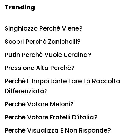
Trending
Singhiozzo Perchè Viene?
Scopri Perchè Zanichelli?
Putin Perchè Vuole Ucraina?
Pressione Alta Perchè?
Perchè È Importante Fare La Raccolta
Differenziata?
Perchè Votare Meloni?
Perchè Votare Fratelli D’italia?
Perchè Visualizza E Non Risponde?