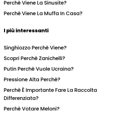
Perchè Viene La Sinusite?
Perchè Viene La Muffa In Casa?
I più interessanti
Singhiozzo Perchè Viene?
Scopri Perchè Zanichelli?
Putin Perchè Vuole Ucraina?
Pressione Alta Perchè?
Perchè È Importante Fare La Raccolta
Differenziata?
Perchè Votare Meloni?