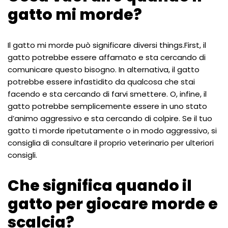
gatto mi morde?
Il gatto mi morde può significare diversi things.First, il
gatto potrebbe essere affamato e sta cercando di
comunicare questo bisogno. In alternativa, il gatto
potrebbe essere infastidito da qualcosa che stai
facendo e sta cercando di farvi smettere. O, infine, il
gatto potrebbe semplicemente essere in uno stato
d’animo aggressivo e sta cercando di colpire. Se il tuo
gatto ti morde ripetutamente o in modo aggressivo, si
consiglia di consultare il proprio veterinario per ulteriori
consigli.
Che significa quando il
gatto per giocare morde e
scalcia?