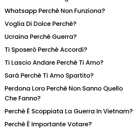
Whatsapp Perchè Non Funziona?
Voglia Di Dolce Perchè?
Ucraina Perchè Guerra?
Ti Sposerò Perchè Accordi?
Ti Lascio Andare Perchè Ti Amo?
Sarà Perchè Ti Amo Spartito?
Perdona Loro Perchè Non Sanno Quello
Che Fanno?
Perchè È Scoppiata La Guerra In Vietnam?
Perchè È Importante Votare?