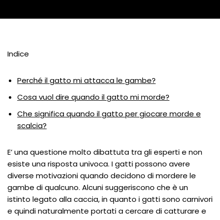
Indice
Perché il gatto mi attacca le gambe?
Cosa vuol dire quando il gatto mi morde?
Che significa quando il gatto per giocare morde e
scalcia?
E’ una questione molto dibattuta tra gli esperti e non
esiste una risposta univoca. I gatti possono avere
diverse motivazioni quando decidono di mordere le
gambe di qualcuno. Alcuni suggeriscono che è un
istinto legato alla caccia, in quanto i gatti sono carnivori
e quindi naturalmente portati a cercare di catturare e