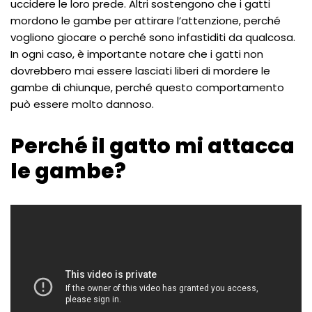
uccidere le loro prede. Altri sostengono che i gatti
mordono le gambe per attirare l’attenzione, perché
vogliono giocare o perché sono infastiditi da qualcosa.
In ogni caso, è importante notare che i gatti non
dovrebbero mai essere lasciati liberi di mordere le
gambe di chiunque, perché questo comportamento
può essere molto dannoso.
Perché il gatto mi attacca
le gambe?