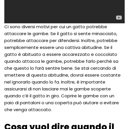
Ci sono diversi motivi per cui un gatto potrebbe
attaccare le gambe. Se il gatto si sente minacciato,
potrebbe attaccare per difendersi. Inoltre, potrebbe
semplicemente essere una cattiva abitudine. Se il
gatto è abituato a essere accarezzato e coccolato
quando attacca le gambe, potrebbe farlo perché sa
che questo lo farà sentire bene. Se stai cercando di
smettere di questa abitudine, dovrai essere costante
nel ignorarlo quando lo fa. Inoltre, è importante
assicurarsi di non lasciare mai le gambe scoperte
quando c’è il gatto in giro. Coprire le gambe con un
paio di pantaloni o una coperta può aiutare a evitare
che venga attaccato.
Cosa vuol dire quando il