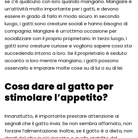
se c’è qualcuno con loro quando mangiano. Mangiare è
un’attività molto importante per i gatti, e devono
essere in grado di farlo in modo sicuro. In secondo
luogo, i gatti sono creature sociali e hanno bisogno di
compagnia. Mangiare è un’ottima occasione per
socializzare con il proprio proprietario. In terzo luogo, i
gatti sono creature curiose e vogliono sapere cosa sta
succedendo intorno a loro. Se il proprietario è seduto
accanto a loro mentre mangiano, i gatti possono
osservarlo e imparare molte cose su di lui o su di lei.
Cosa dare al gatto per
stimolare l’appetito?
Innanzitutto, è importante prestare attenzione ai
segnali che il gatto invia. Se non sembra affamato, non
forzare l’alimentazione. Inoltre, se il gatto è a dieta, non