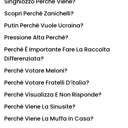
Singhiozzo Perchè Viene?
Scopri Perchè Zanichelli?
Putin Perchè Vuole Ucraina?
Pressione Alta Perchè?
Perchè È Importante Fare La Raccolta
Differenziata?
Perchè Votare Meloni?
Perchè Votare Fratelli D’italia?
Perchè Visualizza E Non Risponde?
Perchè Viene La Sinusite?
Perchè Viene La Muffa In Casa?