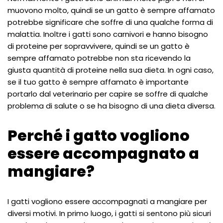
muovono molto, quindi se un gatto è sempre affamato
potrebbe significare che soffre di una qualche forma di
malattia. Inoltre i gatti sono carnivori e hanno bisogno
di proteine per sopravvivere, quindi se un gatto è
sempre affamato potrebbe non sta ricevendo la
giusta quantità di proteine nella sua dieta. In ogni caso,
se il tuo gatto è sempre affamato è importante
portarlo dal veterinario per capire se soffre di qualche
problema di salute o se ha bisogno di una dieta diversa.
Perché i gatto vogliono
essere accompagnato a
mangiare?
I gatti vogliono essere accompagnati a mangiare per
diversi motivi. In primo luogo, i gatti si sentono più sicuri