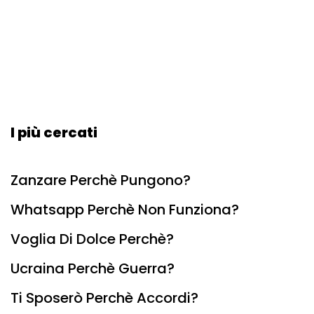
I più cercati
Zanzare Perchè Pungono?
Whatsapp Perchè Non Funziona?
Voglia Di Dolce Perchè?
Ucraina Perchè Guerra?
Ti Sposerò Perchè Accordi?