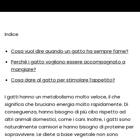
Indice
Cosa vuol dire quando un gatto ha sempre fame?
Perché i gatto vogliono essere accompagnato a
mangiare?
Cosa dare al gatto per stimolare l’appetito?
I gatti hanno un metabolismo molto veloce, il che
significa che bruciano energia molto rapidamente. Di
conseguenza, hanno bisogno di più cibo rispetto ad
altri animali domestici, come i cani. Inoltre, i gatti sono
naturalmente carnivori e hanno bisogno di proteine ​​per
sopravvivere. Le diete a base vegetale non sono