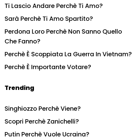
Ti Lascio Andare Perchè Ti Amo?
Sarà Perchè Ti Amo Spartito?
Perdona Loro Perchè Non Sanno Quello
Che Fanno?
Perchè È Scoppiata La Guerra In Vietnam?
Perchè È Importante Votare?
Trending
Singhiozzo Perchè Viene?
Scopri Perchè Zanichelli?
Putin Perchè Vuole Ucraina?