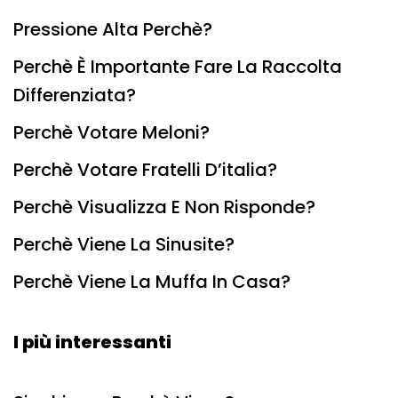
Pressione Alta Perchè?
Perchè È Importante Fare La Raccolta
Differenziata?
Perchè Votare Meloni?
Perchè Votare Fratelli D’italia?
Perchè Visualizza E Non Risponde?
Perchè Viene La Sinusite?
Perchè Viene La Muffa In Casa?
I più interessanti