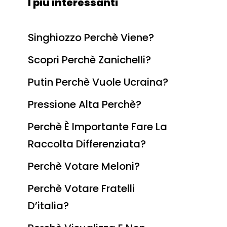
I più interessanti
Singhiozzo Perchè Viene?
Scopri Perchè Zanichelli?
Putin Perchè Vuole Ucraina?
Pressione Alta Perchè?
Perchè È Importante Fare La
Raccolta Differenziata?
Perchè Votare Meloni?
Perchè Votare Fratelli
D’italia?