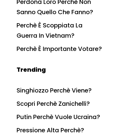
Perdona Loro Perchè Non
Sanno Quello Che Fanno?
Perchè È Scoppiata La
Guerra In Vietnam?
Perchè È Importante Votare?
Trending
Singhiozzo Perchè Viene?
Scopri Perchè Zanichelli?
Putin Perchè Vuole Ucraina?
Pressione Alta Perchè?