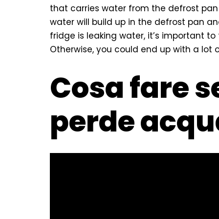
that carries water from the defrost pan 
water will build up in the defrost pan an
fridge is leaking water, it’s important t
Otherwise, you could end up with a lot 
Cosa fare se
perde acqu