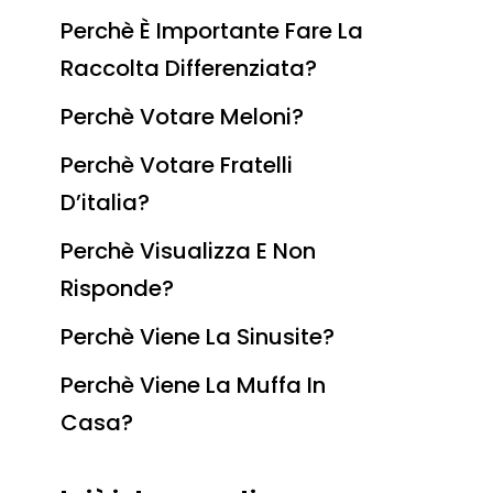
Perchè È Importante Fare La
Raccolta Differenziata?
Perchè Votare Meloni?
Perchè Votare Fratelli
D’italia?
Perchè Visualizza E Non
Risponde?
Perchè Viene La Sinusite?
Perchè Viene La Muffa In
Casa?