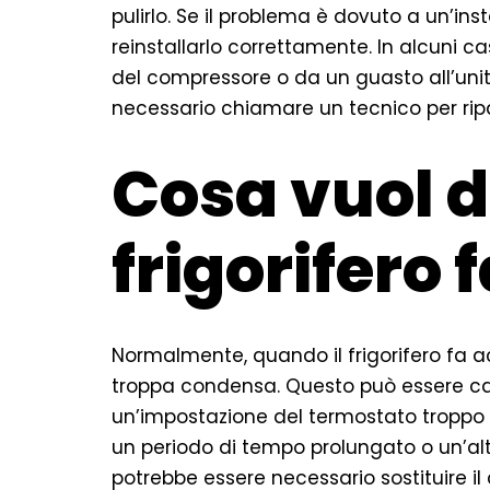
pulirlo. Se il problema è dovuto a un’ins
reinstallarlo correttamente. In alcuni c
del compressore o da un guasto all’unità
necessario chiamare un tecnico per ripara
Cosa vuol d
frigorifero
Normalmente, quando il frigorifero fa a
troppa condensa. Questo può essere ca
un’impostazione del termostato troppo a
un periodo di tempo prolungato o un’alt
potrebbe essere necessario sostituire il