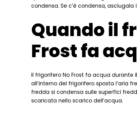
condensa. Se c’è condensa, asciugal
Quando il fr
Frost fa ac
Il frigorifero No Frost fa acqua durante 
all’interno del frigorifero sposta l’aria
fredda si condensa sulle superfici fre
scaricata nello scarico dell’acqua.