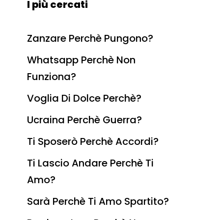
I più cercati
Zanzare Perchè Pungono?
Whatsapp Perchè Non
Funziona?
Voglia Di Dolce Perchè?
Ucraina Perchè Guerra?
Ti Sposerò Perchè Accordi?
Ti Lascio Andare Perchè Ti
Amo?
Sarà Perchè Ti Amo Spartito?