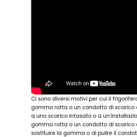
Ci sono diversi motivi per cui il frigor
gomma rotta o un condotto di scarico ot
a uno scarico intasato o a un’installazi
gomma rotta o un condotto di scarico ot
sostituire la gomma o di pulire il condot