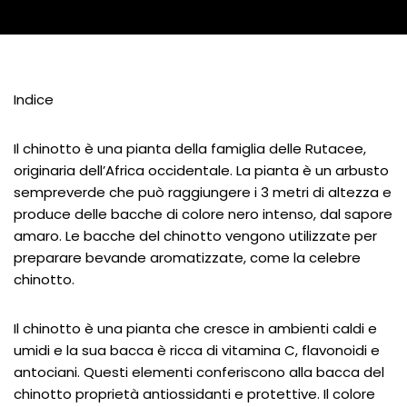
Indice
Il chinotto è una pianta della famiglia delle Rutacee,
originaria dell’Africa occidentale. La pianta è un arbusto
sempreverde che può raggiungere i 3 metri di altezza e
produce delle bacche di colore nero intenso, dal sapore
amaro. Le bacche del chinotto vengono utilizzate per
preparare bevande aromatizzate, come la celebre
chinotto.
Il chinotto è una pianta che cresce in ambienti caldi e
umidi e la sua bacca è ricca di vitamina C, flavonoidi e
antociani. Questi elementi conferiscono alla bacca del
chinotto proprietà antiossidanti e protettive. Il colore