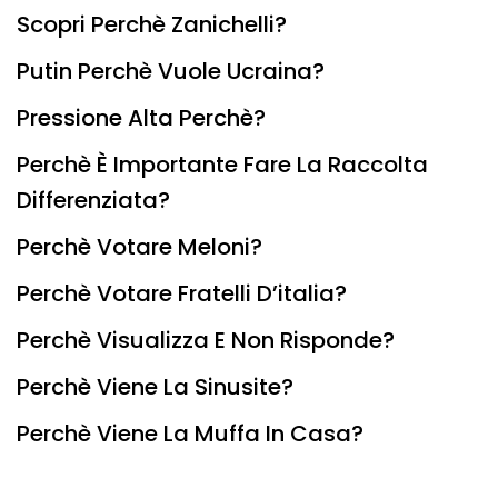
Scopri Perchè Zanichelli?
Putin Perchè Vuole Ucraina?
Pressione Alta Perchè?
Perchè È Importante Fare La Raccolta
Differenziata?
Perchè Votare Meloni?
Perchè Votare Fratelli D’italia?
Perchè Visualizza E Non Risponde?
Perchè Viene La Sinusite?
Perchè Viene La Muffa In Casa?