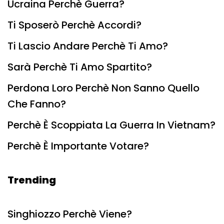
Ucraina Perchè Guerra?
Ti Sposerò Perchè Accordi?
Ti Lascio Andare Perchè Ti Amo?
Sarà Perchè Ti Amo Spartito?
Perdona Loro Perchè Non Sanno Quello
Che Fanno?
Perchè È Scoppiata La Guerra In Vietnam?
Perchè È Importante Votare?
Trending
Singhiozzo Perchè Viene?