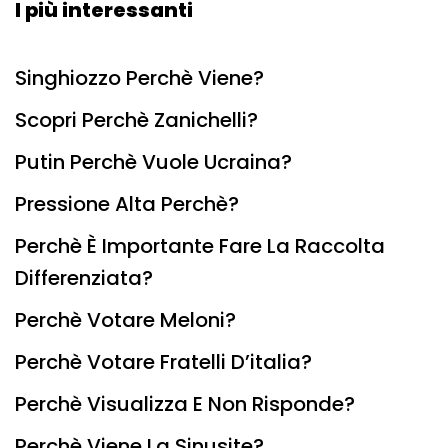
I più interessanti
Singhiozzo Perchè Viene?
Scopri Perchè Zanichelli?
Putin Perchè Vuole Ucraina?
Pressione Alta Perchè?
Perchè È Importante Fare La Raccolta
Differenziata?
Perchè Votare Meloni?
Perchè Votare Fratelli D’italia?
Perchè Visualizza E Non Risponde?
Perchè Viene La Sinusite?