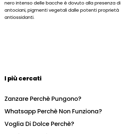
nero intenso delle bacche è dovuto alla presenza di
antociani, pigmenti vegetali dalle potenti proprietà
antiossidanti.
I più cercati
Zanzare Perchè Pungono?
Whatsapp Perchè Non Funziona?
Voglia Di Dolce Perchè?