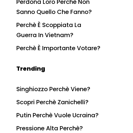
Perdona Loro Perchè Non
Sanno Quello Che Fanno?
Perchè È Scoppiata La
Guerra In Vietnam?
Perchè È Importante Votare?
Trending
Singhiozzo Perchè Viene?
Scopri Perchè Zanichelli?
Putin Perchè Vuole Ucraina?
Pressione Alta Perchè?