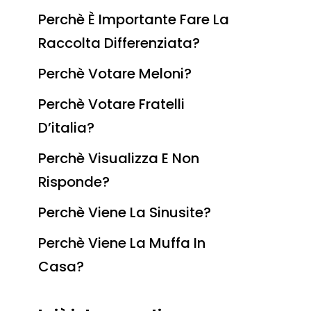
Perchè È Importante Fare La
Raccolta Differenziata?
Perchè Votare Meloni?
Perchè Votare Fratelli
D’italia?
Perchè Visualizza E Non
Risponde?
Perchè Viene La Sinusite?
Perchè Viene La Muffa In
Casa?