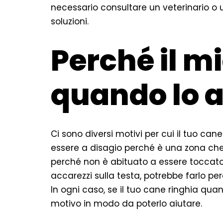
necessario consultare un veterinario o u
soluzioni.
Perché il m
quando lo 
Ci sono diversi motivi per cui il tuo ca
essere a disagio perché è una zona che
perché non è abituato a essere toccato 
accarezzi sulla testa, potrebbe farlo pe
In ogni caso, se il tuo cane ringhia quan
motivo in modo da poterlo aiutare.