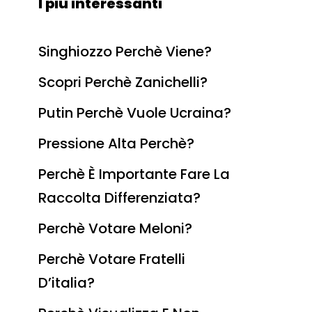
I più interessanti
Singhiozzo Perchè Viene?
Scopri Perchè Zanichelli?
Putin Perchè Vuole Ucraina?
Pressione Alta Perchè?
Perchè È Importante Fare La
Raccolta Differenziata?
Perchè Votare Meloni?
Perchè Votare Fratelli
D’italia?