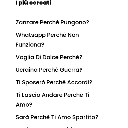
I più cercati
Zanzare Perchè Pungono?
Whatsapp Perchè Non
Funziona?
Voglia Di Dolce Perchè?
Ucraina Perchè Guerra?
Ti Sposerò Perchè Accordi?
Ti Lascio Andare Perchè Ti
Amo?
Sarà Perchè Ti Amo Spartito?