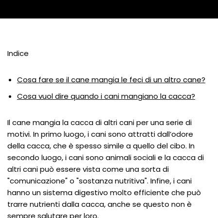
Indice
Cosa fare se il cane mangia le feci di un altro cane?
Cosa vuol dire quando i cani mangiano la cacca?
Il cane mangia la cacca di altri cani per una serie di
motivi. In primo luogo, i cani sono attratti dall’odore
della cacca, che è spesso simile a quello del cibo. In
secondo luogo, i cani sono animali sociali e la cacca di
altri cani può essere vista come una sorta di
"comunicazione" o "sostanza nutritiva". Infine, i cani
hanno un sistema digestivo molto efficiente che può
trarre nutrienti dalla cacca, anche se questo non è
sempre salutare per loro.