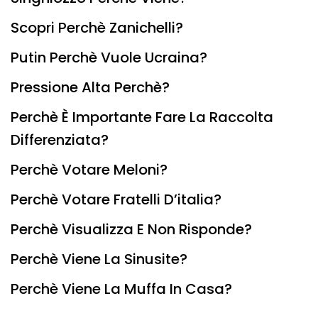
Scopri Perchè Zanichelli?
Putin Perchè Vuole Ucraina?
Pressione Alta Perchè?
Perchè È Importante Fare La Raccolta
Differenziata?
Perchè Votare Meloni?
Perchè Votare Fratelli D’italia?
Perchè Visualizza E Non Risponde?
Perchè Viene La Sinusite?
Perchè Viene La Muffa In Casa?