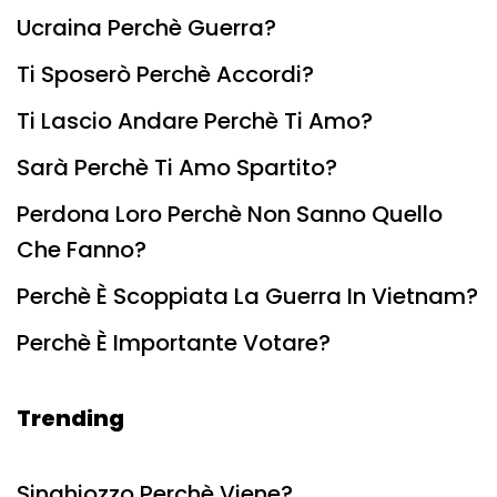
Ucraina Perchè Guerra?
Ti Sposerò Perchè Accordi?
Ti Lascio Andare Perchè Ti Amo?
Sarà Perchè Ti Amo Spartito?
Perdona Loro Perchè Non Sanno Quello
Che Fanno?
Perchè È Scoppiata La Guerra In Vietnam?
Perchè È Importante Votare?
Trending
Singhiozzo Perchè Viene?