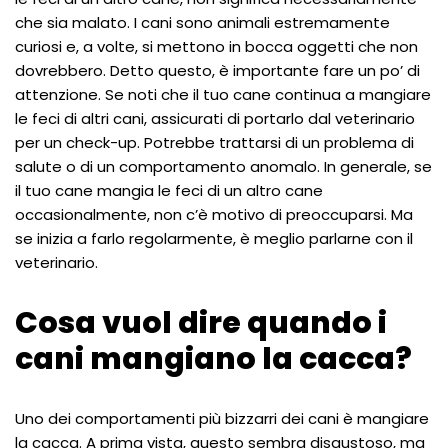
che sia malato. I cani sono animali estremamente
curiosi e, a volte, si mettono in bocca oggetti che non
dovrebbero. Detto questo, è importante fare un po’ di
attenzione. Se noti che il tuo cane continua a mangiare
le feci di altri cani, assicurati di portarlo dal veterinario
per un check-up. Potrebbe trattarsi di un problema di
salute o di un comportamento anomalo. In generale, se
il tuo cane mangia le feci di un altro cane
occasionalmente, non c’è motivo di preoccuparsi. Ma
se inizia a farlo regolarmente, è meglio parlarne con il
veterinario.
Cosa vuol dire quando i
cani mangiano la cacca?
Uno dei comportamenti più bizzarri dei cani è mangiare
la cacca. A prima vista, questo sembra disgustoso, ma