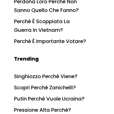
Perdona Loro Perchè Non
Sanno Quello Che Fanno?
Perchè È Scoppiata La
Guerra In Vietnam?
Perchè È Importante Votare?
Trending
Singhiozzo Perchè Viene?
Scopri Perchè Zanichelli?
Putin Perchè Vuole Ucraina?
Pressione Alta Perchè?