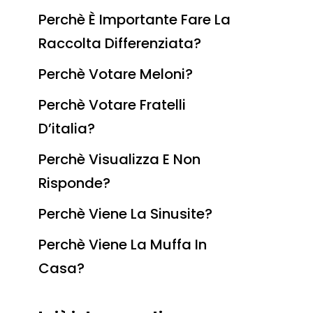
Perchè È Importante Fare La
Raccolta Differenziata?
Perchè Votare Meloni?
Perchè Votare Fratelli
D’italia?
Perchè Visualizza E Non
Risponde?
Perchè Viene La Sinusite?
Perchè Viene La Muffa In
Casa?