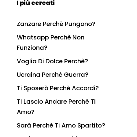
I più cercati
Zanzare Perchè Pungono?
Whatsapp Perchè Non
Funziona?
Voglia Di Dolce Perchè?
Ucraina Perchè Guerra?
Ti Sposerò Perchè Accordi?
Ti Lascio Andare Perchè Ti
Amo?
Sarà Perchè Ti Amo Spartito?