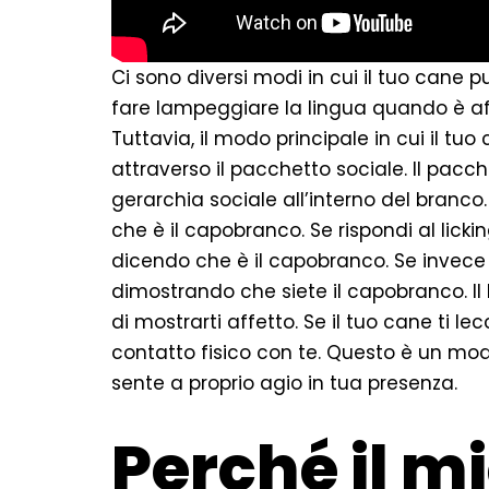
Ci sono diversi modi in cui il tuo cane 
fare lampeggiare la lingua quando è af
Tuttavia, il modo principale in cui il tu
attraverso il pacchetto sociale. Il pacch
gerarchia sociale all’interno del branco.
che è il capobranco. Se rispondi al lickin
dicendo che è il capobranco. Se invece ig
dimostrando che siete il capobranco. Il
di mostrarti affetto. Se il tuo cane ti le
contatto fisico con te. Questo è un modo
sente a proprio agio in tua presenza.
Perché il mi