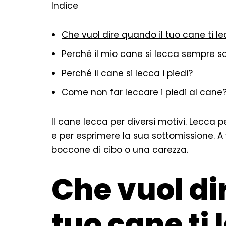
Indice
Che vuol dire quando il tuo cane ti l
Perché il mio cane si lecca sempre s
Perché il cane si lecca i piedi?
Come non far leccare i piedi al cane
Il cane lecca per diversi motivi. Lecca pe
e per esprimere la sua sottomissione. 
boccone di cibo o una carezza.
Che vuol di
tuo cane ti 