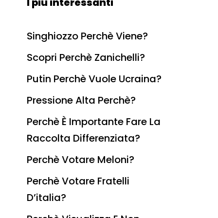
I più interessanti
Singhiozzo Perchè Viene?
Scopri Perchè Zanichelli?
Putin Perchè Vuole Ucraina?
Pressione Alta Perchè?
Perchè È Importante Fare La
Raccolta Differenziata?
Perchè Votare Meloni?
Perchè Votare Fratelli
D’italia?