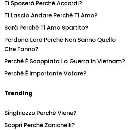
Ti Sposerò Perchè Accordi?
Ti Lascio Andare Perchè Ti Amo?
Sarà Perchè Ti Amo Spartito?
Perdona Loro Perchè Non Sanno Quello
Che Fanno?
Perchè È Scoppiata La Guerra In Vietnam?
Perchè È Importante Votare?
Trending
Singhiozzo Perchè Viene?
Scopri Perchè Zanichelli?