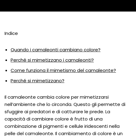
Indice
Quando i camaleonti cambiano colore?
Perché si mimetizzano i camaleonti?
Come funziona il mimetismo del camaleonte?
Perché si mimetizzano?
Il camaleonte cambia colore per mimetizzarsi
nell’ambiente che lo circonda. Questo gli permette di
sfuggire ai predatori e di catturare le prede. La
capacità di cambiare colore è frutto di una
combinazione di pigmenti e cellule iridescenti nella
pelle del camaleonte. Il cambiamento di colore è un