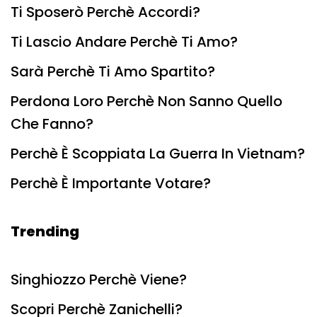
Ti Sposerò Perchè Accordi?
Ti Lascio Andare Perchè Ti Amo?
Sarà Perchè Ti Amo Spartito?
Perdona Loro Perchè Non Sanno Quello
Che Fanno?
Perchè È Scoppiata La Guerra In Vietnam?
Perchè È Importante Votare?
Trending
Singhiozzo Perchè Viene?
Scopri Perchè Zanichelli?