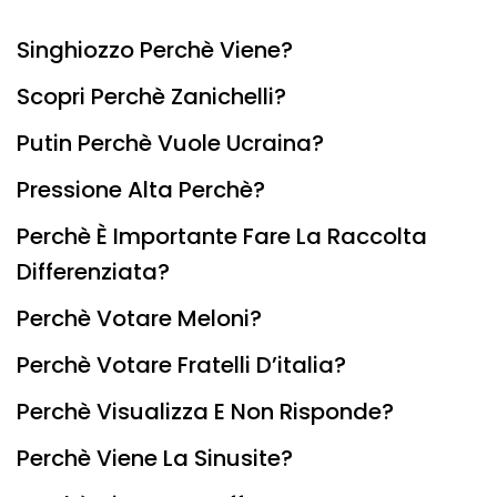
Singhiozzo Perchè Viene?
Scopri Perchè Zanichelli?
Putin Perchè Vuole Ucraina?
Pressione Alta Perchè?
Perchè È Importante Fare La Raccolta
Differenziata?
Perchè Votare Meloni?
Perchè Votare Fratelli D’italia?
Perchè Visualizza E Non Risponde?
Perchè Viene La Sinusite?