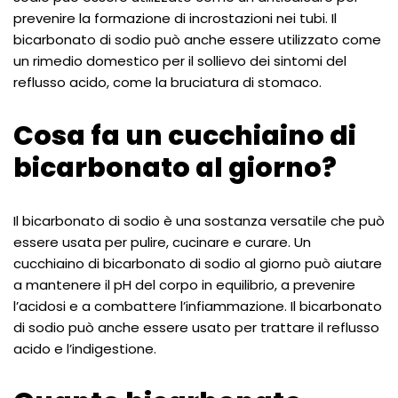
prevenire la formazione di incrostazioni nei tubi. Il
bicarbonato di sodio può anche essere utilizzato come
un rimedio domestico per il sollievo dei sintomi del
reflusso acido, come la bruciatura di stomaco.
Cosa fa un cucchiaino di
bicarbonato al giorno?
Il bicarbonato di sodio è una sostanza versatile che può
essere usata per pulire, cucinare e curare. Un
cucchiaino di bicarbonato di sodio al giorno può aiutare
a mantenere il pH del corpo in equilibrio, a prevenire
l’acidosi e a combattere l’infiammazione. Il bicarbonato
di sodio può anche essere usato per trattare il reflusso
acido e l’indigestione.