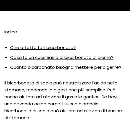
Indice
Che effetto fa il bicarbonato?
Cosa fa un cucchiaino di bicarbonato al giorno?
Quanto bicarbonato bisogna mettere per digerire?
Il bicarbonato di sodio può neutralizzare l’acido nello
stomaco, rendendo la digestione più semplice. Può
anche aiutare ad alleviare il gas e le gonfiori. Se bevi
una bevanda acida come il succo d’arancia, il
bicarbonato di sodio può aiutare ad alleviare il bruciore
di stomaco.