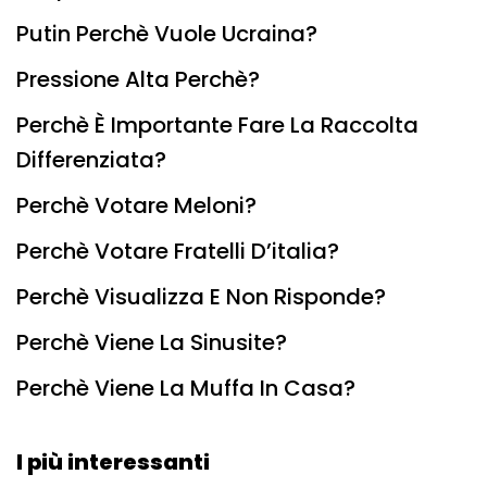
Putin Perchè Vuole Ucraina?
Pressione Alta Perchè?
Perchè È Importante Fare La Raccolta
Differenziata?
Perchè Votare Meloni?
Perchè Votare Fratelli D’italia?
Perchè Visualizza E Non Risponde?
Perchè Viene La Sinusite?
Perchè Viene La Muffa In Casa?
I più interessanti