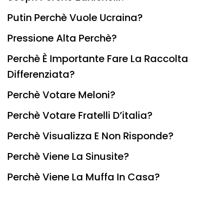
Putin Perchè Vuole Ucraina?
Pressione Alta Perchè?
Perchè È Importante Fare La Raccolta
Differenziata?
Perchè Votare Meloni?
Perchè Votare Fratelli D’italia?
Perchè Visualizza E Non Risponde?
Perchè Viene La Sinusite?
Perchè Viene La Muffa In Casa?