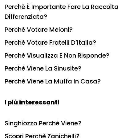
Perchè È Importante Fare La Raccolta
Differenziata?
Perchè Votare Meloni?
Perchè Votare Fratelli D’italia?
Perchè Visualizza E Non Risponde?
Perchè Viene La Sinusite?
Perchè Viene La Muffa In Casa?
I più interessanti
Singhiozzo Perchè Viene?
Scopri Perchè Zanichelli?