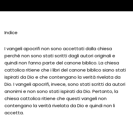
Indice
I vangeli apocrifi non sono accettati dalla chiesa
perché non sono stati scritti dagli autori originali e
quindi non fanno parte del canone biblico. La chiesa
cattolica ritiene che i libri del canone biblico siano stati
ispirati da Dio e che contengano la verità rivelata da
Dio. I vangeli apocrifi, invece, sono stati scritti da autori
anonimi e non sono stati ispirati da Dio. Pertanto, la
chiesa cattolica ritiene che questi vangeli non
contengano la verità rivelata da Dio e quindi non li
accetta.