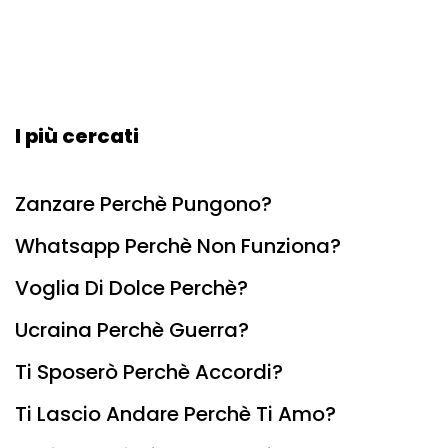
I più cercati
Zanzare Perchè Pungono?
Whatsapp Perchè Non Funziona?
Voglia Di Dolce Perchè?
Ucraina Perchè Guerra?
Ti Sposerò Perchè Accordi?
Ti Lascio Andare Perchè Ti Amo?