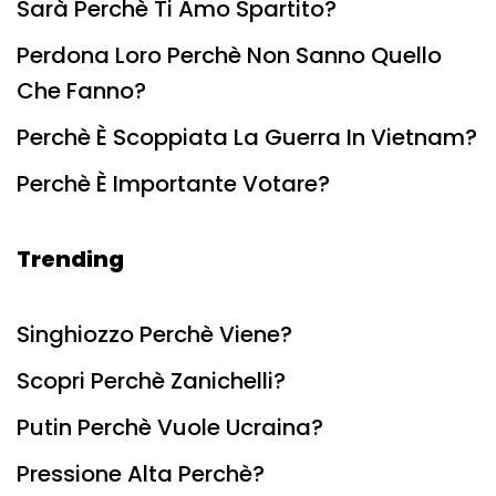
Sarà Perchè Ti Amo Spartito?
Perdona Loro Perchè Non Sanno Quello
Che Fanno?
Perchè È Scoppiata La Guerra In Vietnam?
Perchè È Importante Votare?
Trending
Singhiozzo Perchè Viene?
Scopri Perchè Zanichelli?
Putin Perchè Vuole Ucraina?
Pressione Alta Perchè?