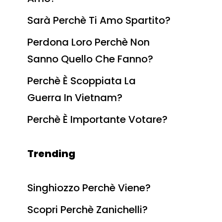
Sarà Perchè Ti Amo Spartito?
Perdona Loro Perchè Non
Sanno Quello Che Fanno?
Perchè È Scoppiata La
Guerra In Vietnam?
Perchè È Importante Votare?
Trending
Singhiozzo Perchè Viene?
Scopri Perchè Zanichelli?