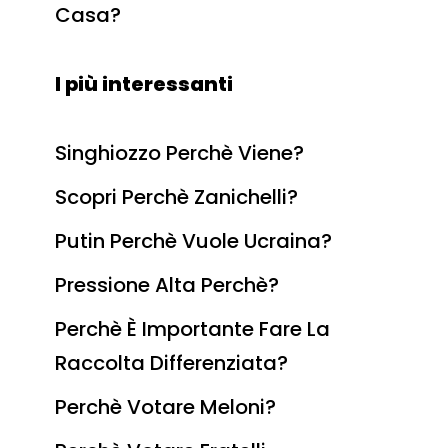
Casa?
I più interessanti
Singhiozzo Perchè Viene?
Scopri Perchè Zanichelli?
Putin Perchè Vuole Ucraina?
Pressione Alta Perchè?
Perchè È Importante Fare La
Raccolta Differenziata?
Perchè Votare Meloni?