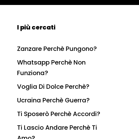
I più cercati
Zanzare Perchè Pungono?
Whatsapp Perchè Non
Funziona?
Voglia Di Dolce Perchè?
Ucraina Perchè Guerra?
Ti Sposerò Perchè Accordi?
Ti Lascio Andare Perchè Ti
Amo?