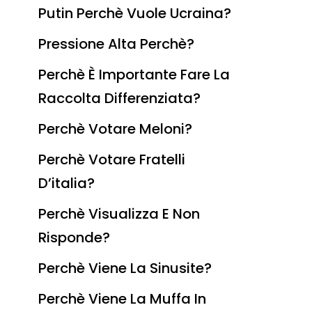
Putin Perchè Vuole Ucraina?
Pressione Alta Perchè?
Perchè È Importante Fare La
Raccolta Differenziata?
Perchè Votare Meloni?
Perchè Votare Fratelli
D’italia?
Perchè Visualizza E Non
Risponde?
Perchè Viene La Sinusite?
Perchè Viene La Muffa In