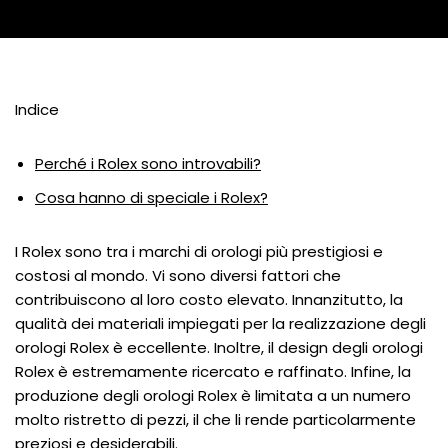
Indice
Perché i Rolex sono introvabili?
Cosa hanno di speciale i Rolex?
I Rolex sono tra i marchi di orologi più prestigiosi e
costosi al mondo. Vi sono diversi fattori che
contribuiscono al loro costo elevato. Innanzitutto, la
qualità dei materiali impiegati per la realizzazione degli
orologi Rolex è eccellente. Inoltre, il design degli orologi
Rolex è estremamente ricercato e raffinato. Infine, la
produzione degli orologi Rolex è limitata a un numero
molto ristretto di pezzi, il che li rende particolarmente
preziosi e desiderabili.