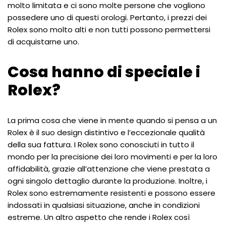
molto limitata e ci sono molte persone che vogliono
possedere uno di questi orologi. Pertanto, i prezzi dei
Rolex sono molto alti e non tutti possono permettersi
di acquistarne uno.
Cosa hanno di speciale i
Rolex?
La prima cosa che viene in mente quando si pensa a un
Rolex è il suo design distintivo e l’eccezionale qualità
della sua fattura. I Rolex sono conosciuti in tutto il
mondo per la precisione dei loro movimenti e per la loro
affidabilità, grazie all’attenzione che viene prestata a
ogni singolo dettaglio durante la produzione. Inoltre, i
Rolex sono estremamente resistenti e possono essere
indossati in qualsiasi situazione, anche in condizioni
estreme. Un altro aspetto che rende i Rolex così