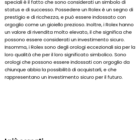
speciali è il fatto che sono considerati un simbolo di
status e di successo. Possedere un Rolex è un segno di
prestigio e di ricchezza, e può essere indossato con
orgoglio come un gioiello prezioso. Inoltre, i Rolex hanno
un valore di rivendita molto elevato, il che significa che
possono essere considerati un investimento sicuro.
Insomma, i Rolex sono degli orologi eccezionali sia per la
loro qualità che per il loro significato simbolico. Sono
orologi che possono essere indossati con orgoglio da
chiunque abbia la possibilità di acquistarli, e che
rappresentano un investimento sicuro per il futuro.