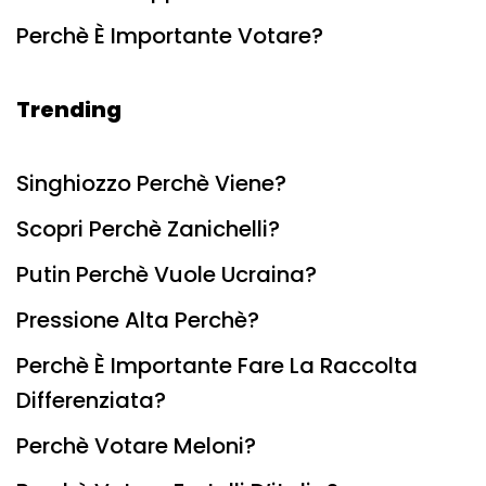
Perchè È Importante Votare?
Trending
Singhiozzo Perchè Viene?
Scopri Perchè Zanichelli?
Putin Perchè Vuole Ucraina?
Pressione Alta Perchè?
Perchè È Importante Fare La Raccolta
Differenziata?
Perchè Votare Meloni?