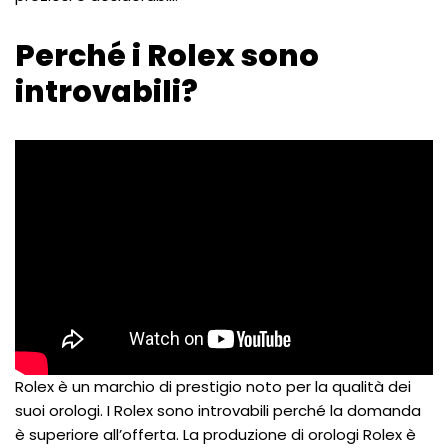
Perché i Rolex sono
introvabili?
Rolex è un marchio di prestigio noto per la qualità dei
suoi orologi. I Rolex sono introvabili perché la domanda
è superiore all’offerta. La produzione di orologi Rolex è