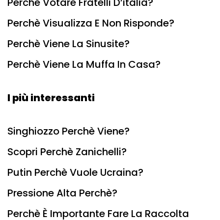
Perchè Votare Fratelli D’italia?
Perchè Visualizza E Non Risponde?
Perchè Viene La Sinusite?
Perchè Viene La Muffa In Casa?
I più interessanti
Singhiozzo Perchè Viene?
Scopri Perchè Zanichelli?
Putin Perchè Vuole Ucraina?
Pressione Alta Perchè?
Perchè È Importante Fare La Raccolta