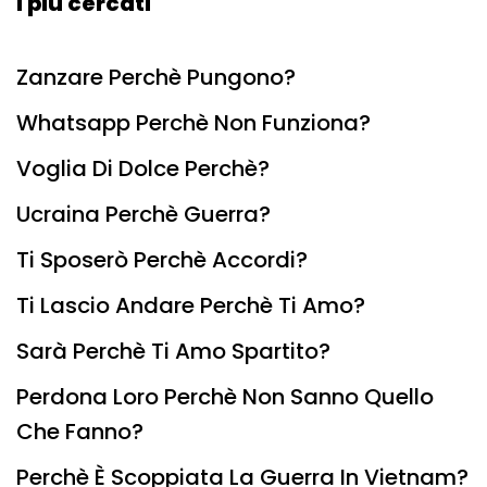
I più cercati
Zanzare Perchè Pungono?
Whatsapp Perchè Non Funziona?
Voglia Di Dolce Perchè?
Ucraina Perchè Guerra?
Ti Sposerò Perchè Accordi?
Ti Lascio Andare Perchè Ti Amo?
Sarà Perchè Ti Amo Spartito?
Perdona Loro Perchè Non Sanno Quello
Che Fanno?
Perchè È Scoppiata La Guerra In Vietnam?