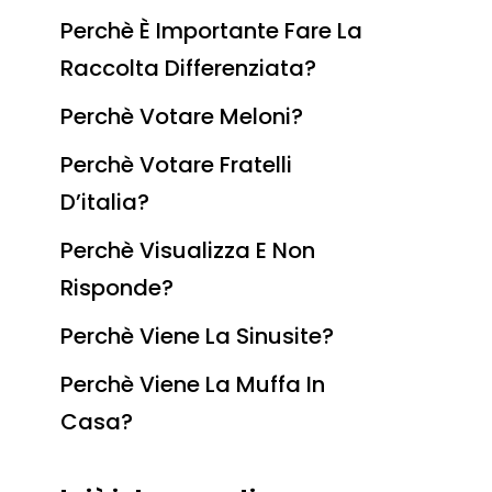
Perchè È Importante Fare La
Raccolta Differenziata?
Perchè Votare Meloni?
Perchè Votare Fratelli
D’italia?
Perchè Visualizza E Non
Risponde?
Perchè Viene La Sinusite?
Perchè Viene La Muffa In
Casa?