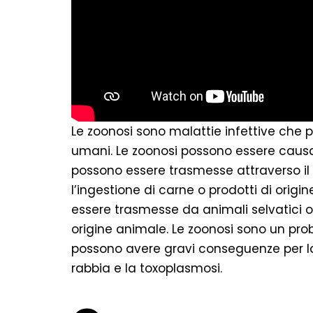
Le zoonosi sono malattie infettive che p
umani. Le zoonosi possono essere causate 
possono essere trasmesse attraverso il 
l’ingestione di carne o prodotti di ori
essere trasmesse da animali selvatici o
origine animale. Le zoonosi sono un pro
possono avere gravi conseguenze per la
rabbia e la toxoplasmosi.