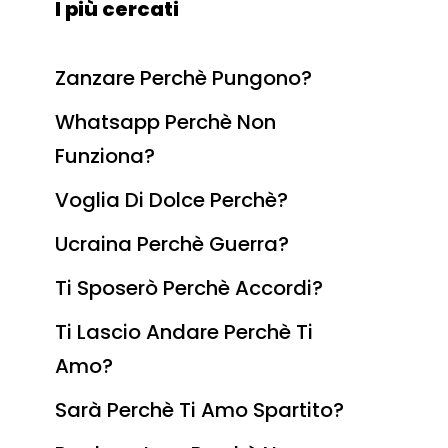
I più cercati
Zanzare Perchè Pungono?
Whatsapp Perchè Non
Funziona?
Voglia Di Dolce Perchè?
Ucraina Perchè Guerra?
Ti Sposerò Perchè Accordi?
Ti Lascio Andare Perchè Ti
Amo?
Sarà Perchè Ti Amo Spartito?