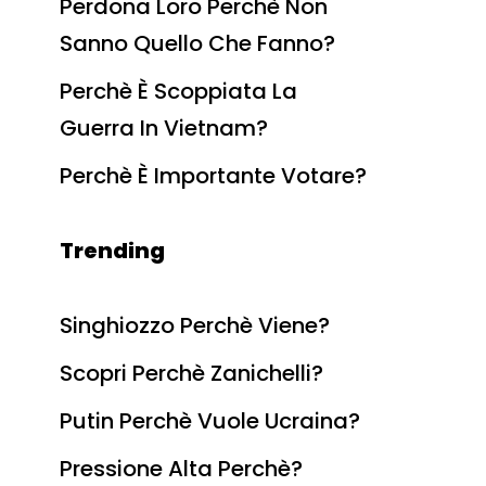
Perdona Loro Perchè Non
Sanno Quello Che Fanno?
Perchè È Scoppiata La
Guerra In Vietnam?
Perchè È Importante Votare?
Trending
Singhiozzo Perchè Viene?
Scopri Perchè Zanichelli?
Putin Perchè Vuole Ucraina?
Pressione Alta Perchè?