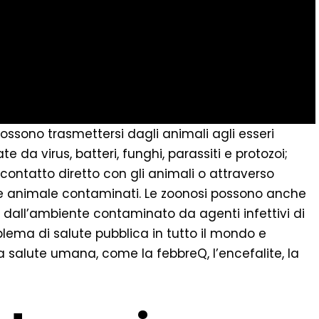
ossono trasmettersi dagli animali agli esseri
da virus, batteri, funghi, parassiti e protozoi;
contatto diretto con gli animali o attraverso
gine animale contaminati. Le zoonosi possono anche
 dall’ambiente contaminato da agenti infettivi di
blema di salute pubblica in tutto il mondo e
 salute umana, come la febbreQ, l’encefalite, la