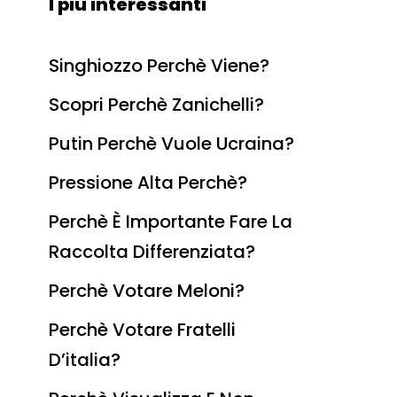
I più interessanti
Singhiozzo Perchè Viene?
Scopri Perchè Zanichelli?
Putin Perchè Vuole Ucraina?
Pressione Alta Perchè?
Perchè È Importante Fare La
Raccolta Differenziata?
Perchè Votare Meloni?
Perchè Votare Fratelli
D’italia?