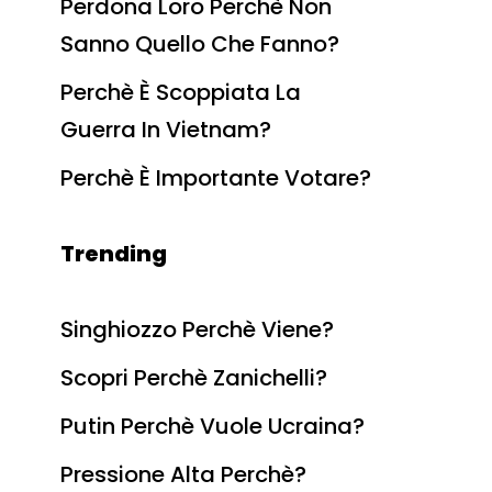
Perdona Loro Perchè Non
Sanno Quello Che Fanno?
Perchè È Scoppiata La
Guerra In Vietnam?
Perchè È Importante Votare?
Trending
Singhiozzo Perchè Viene?
Scopri Perchè Zanichelli?
Putin Perchè Vuole Ucraina?
Pressione Alta Perchè?