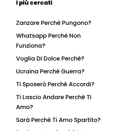
I più cercati
Zanzare Perchè Pungono?
Whatsapp Perchè Non
Funziona?
Voglia Di Dolce Perchè?
Ucraina Perchè Guerra?
Ti Sposerò Perchè Accordi?
Ti Lascio Andare Perchè Ti
Amo?
Sarà Perchè Ti Amo Spartito?