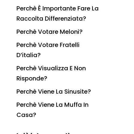
Perchè È Importante Fare La
Raccolta Differenziata?
Perchè Votare Meloni?
Perchè Votare Fratelli
D’italia?
Perchè Visualizza E Non
Risponde?
Perchè Viene La Sinusite?
Perchè Viene La Muffa In
Casa?