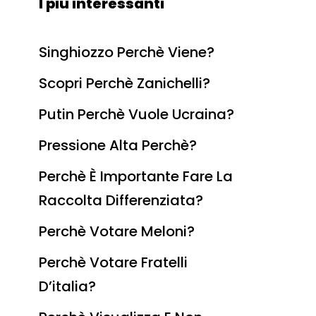
I più interessanti
Singhiozzo Perchè Viene?
Scopri Perchè Zanichelli?
Putin Perchè Vuole Ucraina?
Pressione Alta Perchè?
Perchè È Importante Fare La
Raccolta Differenziata?
Perchè Votare Meloni?
Perchè Votare Fratelli
D’italia?