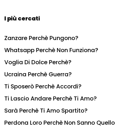
I più cercati
Zanzare Perchè Pungono?
Whatsapp Perchè Non Funziona?
Voglia Di Dolce Perchè?
Ucraina Perchè Guerra?
Ti Sposerò Perchè Accordi?
Ti Lascio Andare Perchè Ti Amo?
Sarà Perchè Ti Amo Spartito?
Perdona Loro Perchè Non Sanno Quello