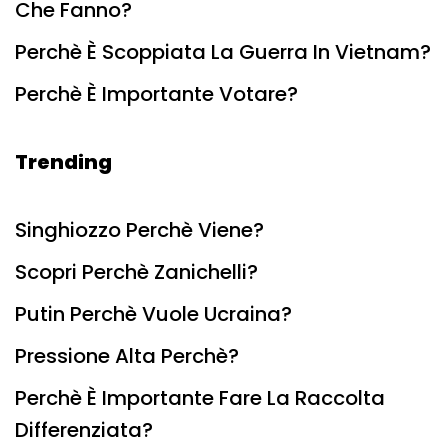
Che Fanno?
Perchè È Scoppiata La Guerra In Vietnam?
Perchè È Importante Votare?
Trending
Singhiozzo Perchè Viene?
Scopri Perchè Zanichelli?
Putin Perchè Vuole Ucraina?
Pressione Alta Perchè?
Perchè È Importante Fare La Raccolta
Differenziata?