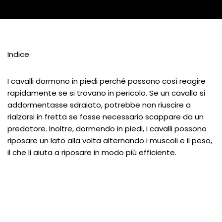
Indice
I cavalli dormono in piedi perché possono così reagire
rapidamente se si trovano in pericolo. Se un cavallo si
addormentasse sdraiato, potrebbe non riuscire a
rialzarsi in fretta se fosse necessario scappare da un
predatore. Inoltre, dormendo in piedi, i cavalli possono
riposare un lato alla volta alternando i muscoli e il peso,
il che li aiuta a riposare in modo più efficiente.