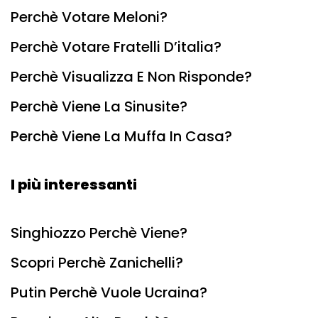
Perchè Votare Meloni?
Perchè Votare Fratelli D’italia?
Perchè Visualizza E Non Risponde?
Perchè Viene La Sinusite?
Perchè Viene La Muffa In Casa?
I più interessanti
Singhiozzo Perchè Viene?
Scopri Perchè Zanichelli?
Putin Perchè Vuole Ucraina?