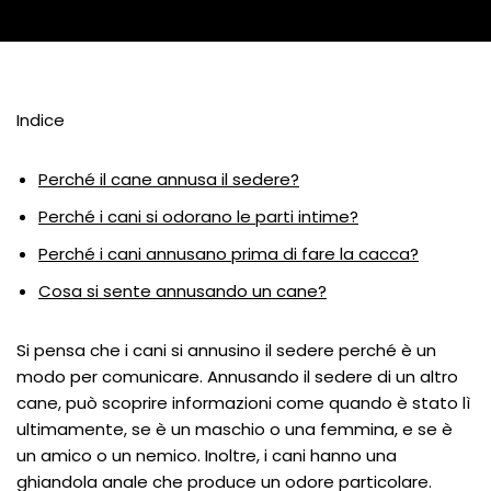
Indice
Perché il cane annusa il sedere?
Perché i cani si odorano le parti intime?
Perché i cani annusano prima di fare la cacca?
Cosa si sente annusando un cane?
Si pensa che i cani si annusino il sedere perché è un
modo per comunicare. Annusando il sedere di un altro
cane, può scoprire informazioni come quando è stato lì
ultimamente, se è un maschio o una femmina, e se è
un amico o un nemico. Inoltre, i cani hanno una
ghiandola anale che produce un odore particolare.