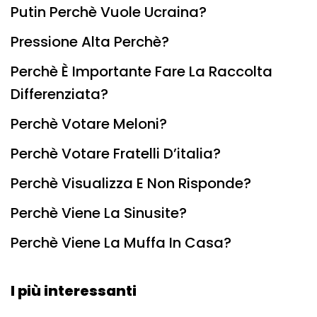
Putin Perchè Vuole Ucraina?
Pressione Alta Perchè?
Perchè È Importante Fare La Raccolta
Differenziata?
Perchè Votare Meloni?
Perchè Votare Fratelli D’italia?
Perchè Visualizza E Non Risponde?
Perchè Viene La Sinusite?
Perchè Viene La Muffa In Casa?
I più interessanti