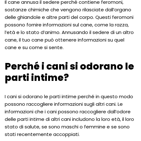
Il cane annusa il sedere perché contiene feromoni,
sostanze chimiche che vengono rilasciate dall’organo
delle ghiandole e altre parti del corpo. Questi feromoni
possono fornire informazioni sul cane, come la razza,
l’età e lo stato d’animo. Annusando il sedere di un altro
cane, il tuo cane può ottenere informazioni su quel
cane e su come si sente.
Perché i cani si odorano le
parti intime?
I cani si odorano le parti intime perché in questo modo
possono raccogliere informazioni sugli altri cani. Le
informazioni che i cani possono raccogliere dall’odore
delle parti intime di altri cani includono la loro età, il loro
stato di salute, se sono maschi o femmine e se sono
stati recentemente accoppiati.