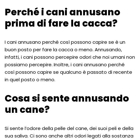
Perché i cani annusano
prima di fare la cacca?
I cani annusano perché così possono capire se è un
buon posto per fare la cacca o meno. Annusando,
infatti, i cani possono percepire odori che noi umani non
possiamo percepire. Inoltre, i cani annusano perché
così possono capire se qualcuno è passato di recente
in quel posto o meno.
Cosa si sente annusando
un cane?
Si sente l’odore della pelle del cane, dei suoi peli e della
sua saliva. Ci sono anche altri odori legati alla sostanza