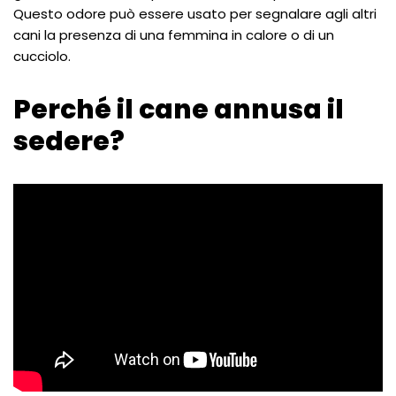
Questo odore può essere usato per segnalare agli altri
cani la presenza di una femmina in calore o di un
cucciolo.
Perché il cane annusa il
sedere?