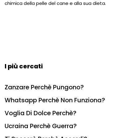
chimica della pelle del cane e alla sua dieta.
I più cercati
Zanzare Perchè Pungono?
Whatsapp Perchè Non Funziona?
Voglia Di Dolce Perchè?
Ucraina Perchè Guerra?