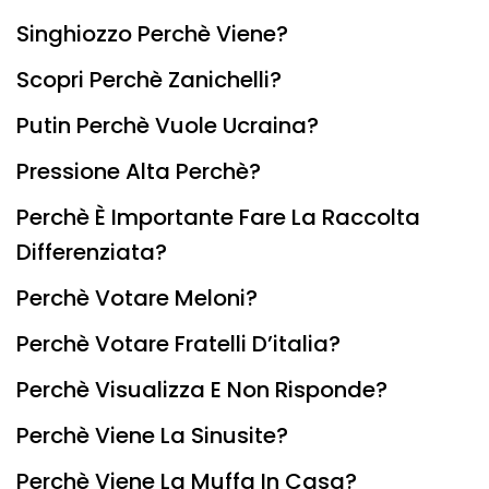
Singhiozzo Perchè Viene?
Scopri Perchè Zanichelli?
Putin Perchè Vuole Ucraina?
Pressione Alta Perchè?
Perchè È Importante Fare La Raccolta
Differenziata?
Perchè Votare Meloni?
Perchè Votare Fratelli D’italia?
Perchè Visualizza E Non Risponde?
Perchè Viene La Sinusite?
Perchè Viene La Muffa In Casa?