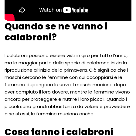
Quando se ne vanno i
calabroni?
I calabroni possono essere visti in giro per tutto l’anno,
ma la maggior parte delle specie di calabrone inizia la
riproduzione all’inizio della primavera. Ciò significa che i
maschi cercano le femmine con cui accoppiarsi e le
femmine depongono le uova. I maschi muoiono dopo
aver compiuto il loro dovere, mentre le femmine vivono
ancora per proteggere e nutrire i loro piccoli. Quando i
piccoli sono grandi abbastanza da volare e provvedere
a se stessi, le femmine muoiono anche.
Cosa fanno i calabroni