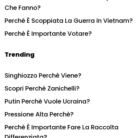
Che Fanno?
Perchè È Scoppiata La Guerra In Vietnam?
Perchè È Importante Votare?
Trending
Singhiozzo Perchè Viene?
Scopri Perchè Zanichelli?
Putin Perchè Vuole Ucraina?
Pressione Alta Perchè?
Perchè È Importante Fare La Raccolta
Differenziata?