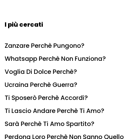
I più cercati
Zanzare Perchè Pungono?
Whatsapp Perchè Non Funziona?
Voglia Di Dolce Perchè?
Ucraina Perchè Guerra?
Ti Sposerò Perchè Accordi?
Ti Lascio Andare Perchè Ti Amo?
Sarà Perchè Ti Amo Spartito?
Perdona Loro Perchè Non Sanno Quello