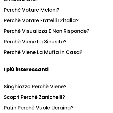
Perchè Votare Meloni?
Perchè Votare Fratelli D’italia?
Perchè Visualizza E Non Risponde?
Perchè Viene La Sinusite?
Perchè Viene La Muffa In Casa?
I più interessanti
Singhiozzo Perchè Viene?
Scopri Perchè Zanichelli?
Putin Perchè Vuole Ucraina?