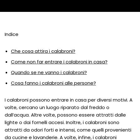
Indice
Che cosa attira i calabroni?
Come non far entrare i calabroni in casa?
Quando se ne vanno i calabroni?
Cosa fanno i calabroni alle persone?
I calabroni possono entrare in casa per diversi motivi. A
volte, cercano un luogo riparato dal freddo o
dall’acqua. Altre volte, possono essere attratti dalle
lighte o dai fornelli accesi. Inoltre, i calabroni sono
attratti da odori forti e intensi, come quelli provenienti
da cucine e lavanderie. A volte, infine, i calabroni