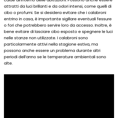
attratti da luci brillanti e da odori intensi, come quelli di
cibo o profumi. Se si desidera evitare che i calabroni
entrino in casa, è importante sigillare eventuali fessure
o fori che potrebbero servire loro da accesso. Inoltre, è
bene evitare di lasciare cibo esposto e spegnere le luci
nelle stanze non utilizzate. I calabroni sono
particolarmente attivi nella stagione estiva, ma
possono anche essere un problema durante altri
periodi dell’anno se le temperature ambientali sono
alte.