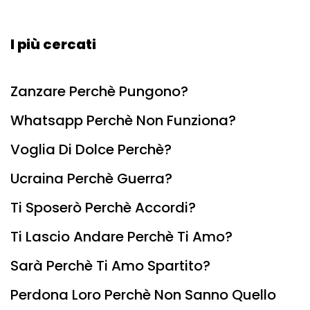
I più cercati
Zanzare Perchè Pungono?
Whatsapp Perchè Non Funziona?
Voglia Di Dolce Perchè?
Ucraina Perchè Guerra?
Ti Sposerò Perchè Accordi?
Ti Lascio Andare Perchè Ti Amo?
Sarà Perchè Ti Amo Spartito?
Perdona Loro Perchè Non Sanno Quello