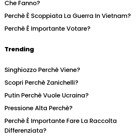
Che Fanno?
Perchè È Scoppiata La Guerra In Vietnam?
Perchè È Importante Votare?
Trending
Singhiozzo Perchè Viene?
Scopri Perchè Zanichelli?
Putin Perchè Vuole Ucraina?
Pressione Alta Perchè?
Perchè È Importante Fare La Raccolta
Differenziata?