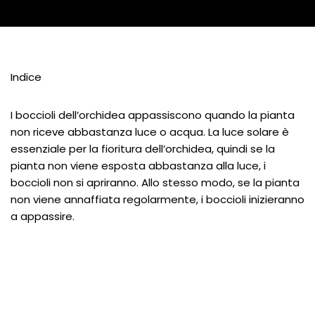
Indice
I boccioli dell’orchidea appassiscono quando la pianta
non riceve abbastanza luce o acqua. La luce solare è
essenziale per la fioritura dell’orchidea, quindi se la
pianta non viene esposta abbastanza alla luce, i
boccioli non si apriranno. Allo stesso modo, se la pianta
non viene annaffiata regolarmente, i boccioli inizieranno
a appassire.