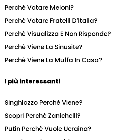
Perchè Votare Meloni?
Perchè Votare Fratelli D’italia?
Perchè Visualizza E Non Risponde?
Perchè Viene La Sinusite?
Perchè Viene La Muffa In Casa?
I più interessanti
Singhiozzo Perchè Viene?
Scopri Perchè Zanichelli?
Putin Perchè Vuole Ucraina?