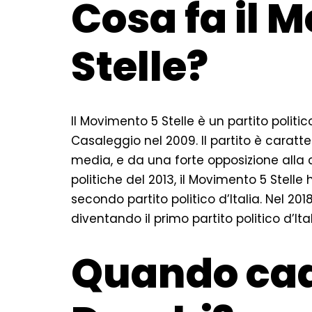
Cosa fa il 
Stelle?
Il Movimento 5 Stelle è un partito politi
Casaleggio nel 2009. Il partito è caratter
media, e da una forte opposizione alla co
politiche del 2013, il Movimento 5 Stelle
secondo partito politico d’Italia. Nel 2018
diventando il primo partito politico d’Ital
Quando cad