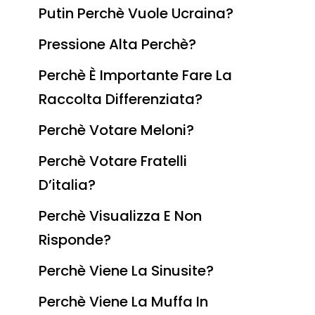
Putin Perchè Vuole Ucraina?
Pressione Alta Perchè?
Perchè È Importante Fare La
Raccolta Differenziata?
Perchè Votare Meloni?
Perchè Votare Fratelli
D’italia?
Perchè Visualizza E Non
Risponde?
Perchè Viene La Sinusite?
Perchè Viene La Muffa In