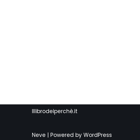
Illibrodeiperchè.it
Neve
| Powered by
WordPress