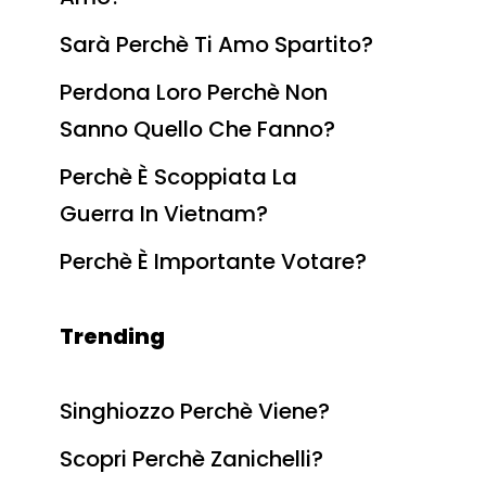
Sarà Perchè Ti Amo Spartito?
Perdona Loro Perchè Non
Sanno Quello Che Fanno?
Perchè È Scoppiata La
Guerra In Vietnam?
Perchè È Importante Votare?
Trending
Singhiozzo Perchè Viene?
Scopri Perchè Zanichelli?