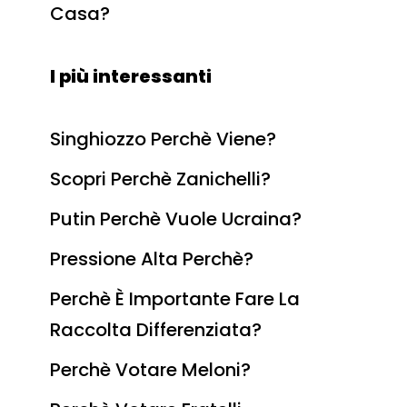
Casa?
I più interessanti
Singhiozzo Perchè Viene?
Scopri Perchè Zanichelli?
Putin Perchè Vuole Ucraina?
Pressione Alta Perchè?
Perchè È Importante Fare La
Raccolta Differenziata?
Perchè Votare Meloni?