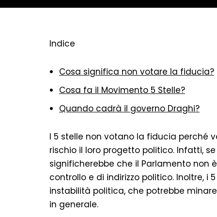
Indice
Cosa significa non votare la fiducia?
Cosa fa il Movimento 5 Stelle?
Quando cadrà il governo Draghi?
I 5 stelle non votano la fiducia perché 
rischio il loro progetto politico. Infatti
significherebbe che il Parlamento non è 
controllo e di indirizzo politico. Inoltre, 
instabilità politica, che potrebbe minare 
in generale.