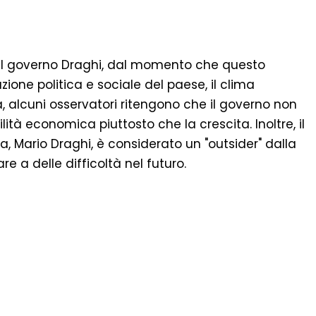
l governo Draghi, dal momento che questo
zione politica e sociale del paese, il clima
a, alcuni osservatori ritengono che il governo non
lità economica piuttosto che la crescita. Inoltre, il
, Mario Draghi, è considerato un "outsider" dalla
re a delle difficoltà nel futuro.