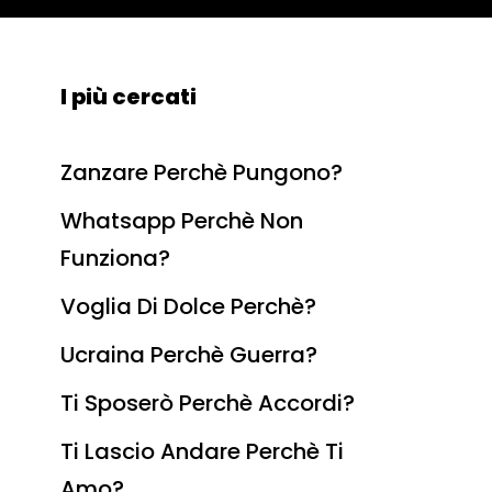
I più cercati
Zanzare Perchè Pungono?
Whatsapp Perchè Non
Funziona?
Voglia Di Dolce Perchè?
Ucraina Perchè Guerra?
Ti Sposerò Perchè Accordi?
Ti Lascio Andare Perchè Ti
Amo?