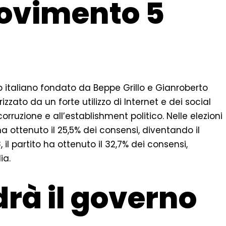
Movimento 5
co italiano fondato da Beppe Grillo e Gianroberto
izzato da un forte utilizzo di Internet e dei social
rruzione e all’establishment politico. Nelle elezioni
 ha ottenuto il 25,5% dei consensi, diventando il
, il partito ha ottenuto il 32,7% dei consensi,
ia.
rà il governo