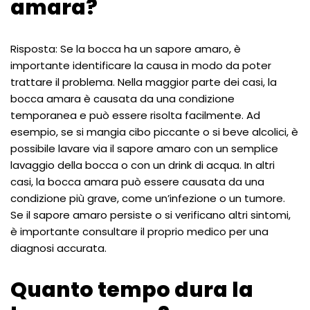
amara?
Risposta: Se la bocca ha un sapore amaro, è
importante identificare la causa in modo da poter
trattare il problema. Nella maggior parte dei casi, la
bocca amara è causata da una condizione
temporanea e può essere risolta facilmente. Ad
esempio, se si mangia cibo piccante o si beve alcolici, è
possibile lavare via il sapore amaro con un semplice
lavaggio della bocca o con un drink di acqua. In altri
casi, la bocca amara può essere causata da una
condizione più grave, come un’infezione o un tumore.
Se il sapore amaro persiste o si verificano altri sintomi,
è importante consultare il proprio medico per una
diagnosi accurata.
Quanto tempo dura la