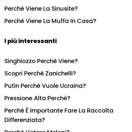
Perchè Viene La Sinusite?
Perchè Viene La Muffa In Casa?
I più interessanti
Singhiozzo Perchè Viene?
Scopri Perchè Zanichelli?
Putin Perchè Vuole Ucraina?
Pressione Alta Perchè?
Perchè È Importante Fare La Raccolta
Differenziata?