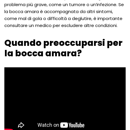
problema più grave, come un tumore o un’infezione. Se
la bocca amara è accompagnata da altri sintomi,
come mal di gola o difficoltà a deglutire, è importante
consultare un medico per escludere altre condizioni.
Quando preoccuparsi per
la bocca amara?