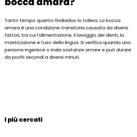
bocca amara?
Tanto tempo quanto l’individuo lo tollera. La bocca
amara è una condizione transitoria causata da diversi
fattori, tra cui l’alimentazione, il lavaggio dei denti, la
masticazione e l’uso della lingua. Si verifica quando una
persona ingerisce o inala sostanze amare e può durare
da pochi secondi a diversi minuti.
I più cercati