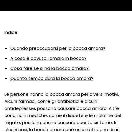
Indice
Quando preoccuparsi per la bocca amara?
A cosa è dovuto l’amaro in bocca?
Cosa fare se si ha la bocca amara?
Quanto tempo dura la bocca amara?
Le persone hanno la bocca amara per diversi motivi.
Alcuni farmaci, come gli antibiotici e alcuni
antidepressivi, possono causare bocca amara. Altre
condizioni mediche, come il diabete e le malattie del
fegato, possono anche causare questo sintomo. In
alcuni casi, la bocca amara può essere il segno di un