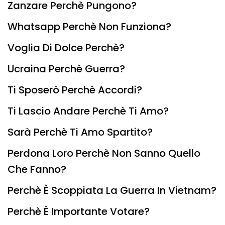
Zanzare Perchè Pungono?
Whatsapp Perchè Non Funziona?
Voglia Di Dolce Perchè?
Ucraina Perchè Guerra?
Ti Sposerò Perchè Accordi?
Ti Lascio Andare Perchè Ti Amo?
Sarà Perchè Ti Amo Spartito?
Perdona Loro Perchè Non Sanno Quello
Che Fanno?
Perchè È Scoppiata La Guerra In Vietnam?
Perchè È Importante Votare?