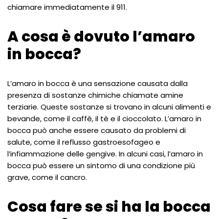
chiamare immediatamente il 911.
A cosa è dovuto l’amaro
in bocca?
L’amaro in bocca è una sensazione causata dalla
presenza di sostanze chimiche chiamate amine
terziarie. Queste sostanze si trovano in alcuni alimenti e
bevande, come il caffè, il tè e il cioccolato. L’amaro in
bocca può anche essere causato da problemi di
salute, come il reflusso gastroesofageo e
l’infiammazione delle gengive. In alcuni casi, l’amaro in
bocca può essere un sintomo di una condizione più
grave, come il cancro.
Cosa fare se si ha la bocca