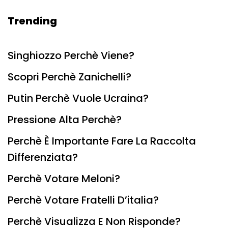
Trending
Singhiozzo Perchè Viene?
Scopri Perchè Zanichelli?
Putin Perchè Vuole Ucraina?
Pressione Alta Perchè?
Perchè È Importante Fare La Raccolta
Differenziata?
Perchè Votare Meloni?
Perchè Votare Fratelli D’italia?
Perchè Visualizza E Non Risponde?