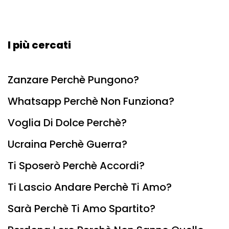
I più cercati
Zanzare Perchè Pungono?
Whatsapp Perchè Non Funziona?
Voglia Di Dolce Perchè?
Ucraina Perchè Guerra?
Ti Sposerò Perchè Accordi?
Ti Lascio Andare Perchè Ti Amo?
Sarà Perchè Ti Amo Spartito?