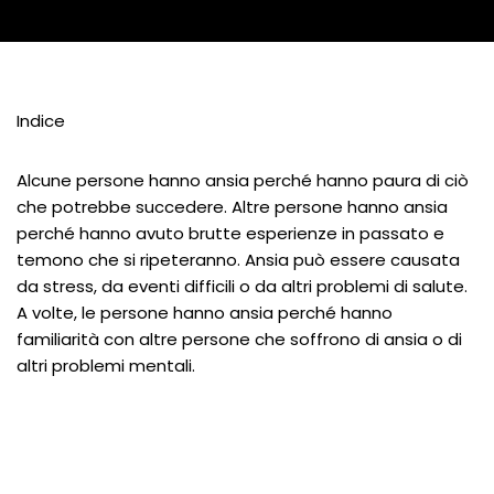
Indice
Alcune persone hanno ansia perché hanno paura di ciò
che potrebbe succedere. Altre persone hanno ansia
perché hanno avuto brutte esperienze in passato e
temono che si ripeteranno. Ansia può essere causata
da stress, da eventi difficili o da altri problemi di salute.
A volte, le persone hanno ansia perché hanno
familiarità con altre persone che soffrono di ansia o di
altri problemi mentali.