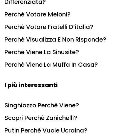
Differenziata?
Perchè Votare Meloni?
Perchè Votare Fratelli D’italia?
Perchè Visualizza E Non Risponde?
Perchè Viene La Sinusite?
Perchè Viene La Muffa In Casa?
I più interessanti
Singhiozzo Perchè Viene?
Scopri Perchè Zanichelli?
Putin Perchè Vuole Ucraina?