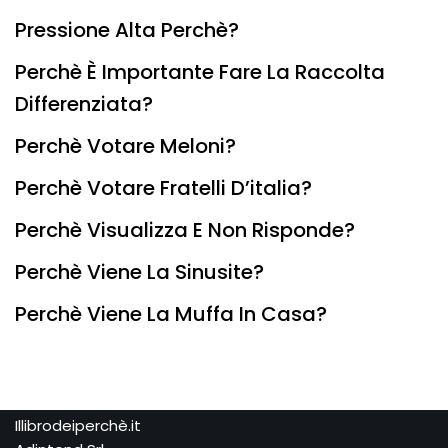
Pressione Alta Perchè?
Perchè È Importante Fare La Raccolta
Differenziata?
Perchè Votare Meloni?
Perchè Votare Fratelli D’italia?
Perchè Visualizza E Non Risponde?
Perchè Viene La Sinusite?
Perchè Viene La Muffa In Casa?
Illibrodeiperchè.it