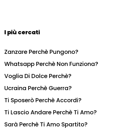
I più cercati
Zanzare Perchè Pungono?
Whatsapp Perchè Non Funziona?
Voglia Di Dolce Perchè?
Ucraina Perchè Guerra?
Ti Sposerò Perchè Accordi?
Ti Lascio Andare Perchè Ti Amo?
Sarà Perchè Ti Amo Spartito?