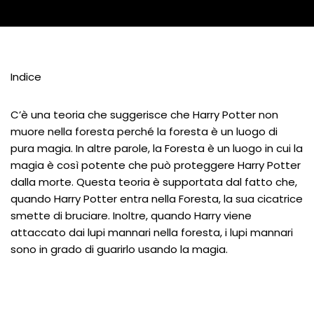
Indice
C’è una teoria che suggerisce che Harry Potter non
muore nella foresta perché la foresta è un luogo di
pura magia. In altre parole, la Foresta è un luogo in cui la
magia è così potente che può proteggere Harry Potter
dalla morte. Questa teoria è supportata dal fatto che,
quando Harry Potter entra nella Foresta, la sua cicatrice
smette di bruciare. Inoltre, quando Harry viene
attaccato dai lupi mannari nella foresta, i lupi mannari
sono in grado di guarirlo usando la magia.