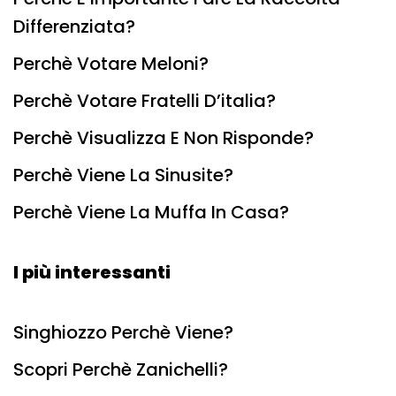
Differenziata?
Perchè Votare Meloni?
Perchè Votare Fratelli D’italia?
Perchè Visualizza E Non Risponde?
Perchè Viene La Sinusite?
Perchè Viene La Muffa In Casa?
I più interessanti
Singhiozzo Perchè Viene?
Scopri Perchè Zanichelli?