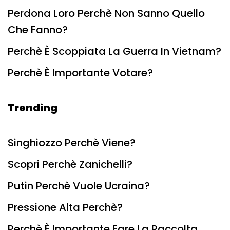
Perdona Loro Perchè Non Sanno Quello
Che Fanno?
Perchè È Scoppiata La Guerra In Vietnam?
Perchè È Importante Votare?
Trending
Singhiozzo Perchè Viene?
Scopri Perchè Zanichelli?
Putin Perchè Vuole Ucraina?
Pressione Alta Perchè?
Perchè È Importante Fare La Raccolta