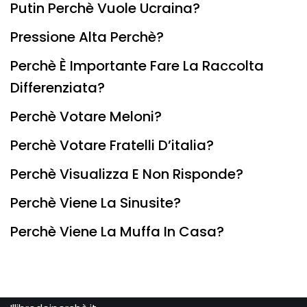
Putin Perchè Vuole Ucraina?
Pressione Alta Perchè?
Perchè È Importante Fare La Raccolta
Differenziata?
Perchè Votare Meloni?
Perchè Votare Fratelli D’italia?
Perchè Visualizza E Non Risponde?
Perchè Viene La Sinusite?
Perchè Viene La Muffa In Casa?