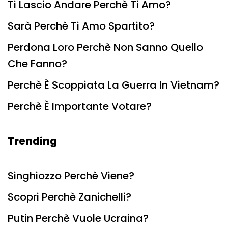
Ti Lascio Andare Perchè Ti Amo?
Sarà Perchè Ti Amo Spartito?
Perdona Loro Perchè Non Sanno Quello
Che Fanno?
Perchè È Scoppiata La Guerra In Vietnam?
Perchè È Importante Votare?
Trending
Singhiozzo Perchè Viene?
Scopri Perchè Zanichelli?
Putin Perchè Vuole Ucraina?