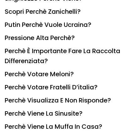
Scopri Perchè Zanichelli?
Putin Perchè Vuole Ucraina?
Pressione Alta Perchè?
Perchè È Importante Fare La Raccolta
Differenziata?
Perchè Votare Meloni?
Perchè Votare Fratelli D’italia?
Perchè Visualizza E Non Risponde?
Perchè Viene La Sinusite?
Perchè Viene La Muffa In Casa?