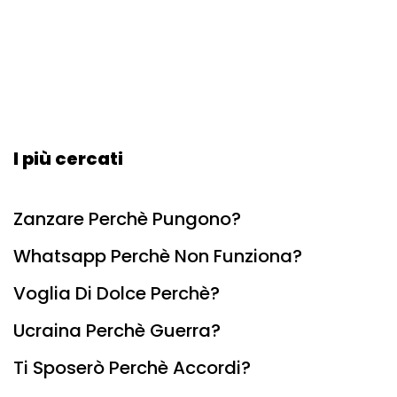
I più cercati
Zanzare Perchè Pungono?
Whatsapp Perchè Non Funziona?
Voglia Di Dolce Perchè?
Ucraina Perchè Guerra?
Ti Sposerò Perchè Accordi?