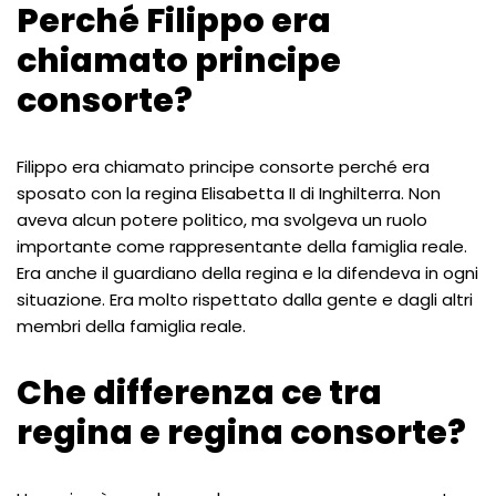
Perché Filippo era
chiamato principe
consorte?
Filippo era chiamato principe consorte perché era
sposato con la regina Elisabetta II di Inghilterra. Non
aveva alcun potere politico, ma svolgeva un ruolo
importante come rappresentante della famiglia reale.
Era anche il guardiano della regina e la difendeva in ogni
situazione. Era molto rispettato dalla gente e dagli altri
membri della famiglia reale.
Che differenza ce tra
regina e regina consorte?