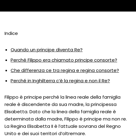
Indice
Quando un principe diventa Re?
Perché Filippo era chiamato principe consorte?
Che differenza ce tra regina e regina consorte?
Perché in Inghilterra c’è la regina e non il Re?
Filippo è principe perché la linea reale della famiglia
reale è discendente da sua madre, la principessa
Elisabetta. Dato che la linea della famiglia reale è
determinata dalla madre, Filippo è principe ma non re.
La Regina Elisabetta II è l’attuale sovrana del Regno
Unito e dei suoi territori d’oltremare.