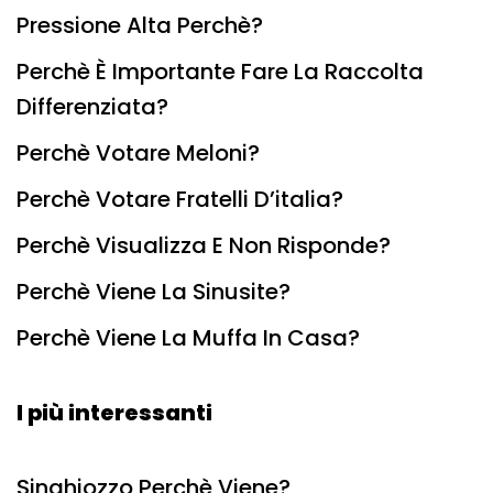
Pressione Alta Perchè?
Perchè È Importante Fare La Raccolta
Differenziata?
Perchè Votare Meloni?
Perchè Votare Fratelli D’italia?
Perchè Visualizza E Non Risponde?
Perchè Viene La Sinusite?
Perchè Viene La Muffa In Casa?
I più interessanti
Singhiozzo Perchè Viene?