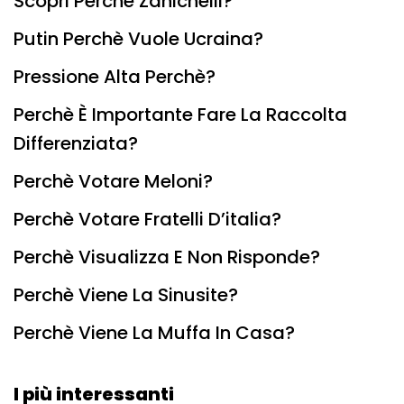
Scopri Perchè Zanichelli?
Putin Perchè Vuole Ucraina?
Pressione Alta Perchè?
Perchè È Importante Fare La Raccolta
Differenziata?
Perchè Votare Meloni?
Perchè Votare Fratelli D’italia?
Perchè Visualizza E Non Risponde?
Perchè Viene La Sinusite?
Perchè Viene La Muffa In Casa?
I più interessanti