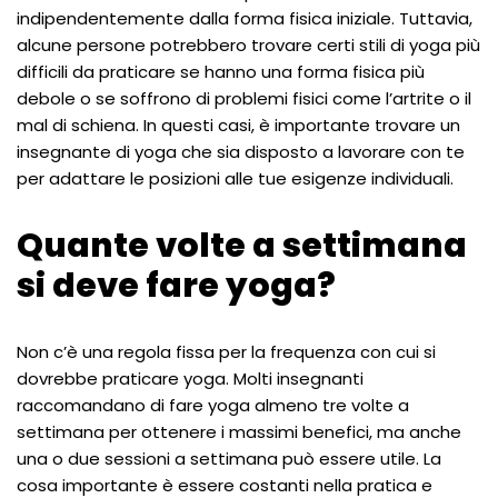
indipendentemente dalla forma fisica iniziale. Tuttavia,
alcune persone potrebbero trovare certi stili di yoga più
difficili da praticare se hanno una forma fisica più
debole o se soffrono di problemi fisici come l’artrite o il
mal di schiena. In questi casi, è importante trovare un
insegnante di yoga che sia disposto a lavorare con te
per adattare le posizioni alle tue esigenze individuali.
Quante volte a settimana
si deve fare yoga?
Non c’è una regola fissa per la frequenza con cui si
dovrebbe praticare yoga. Molti insegnanti
raccomandano di fare yoga almeno tre volte a
settimana per ottenere i massimi benefici, ma anche
una o due sessioni a settimana può essere utile. La
cosa importante è essere costanti nella pratica e