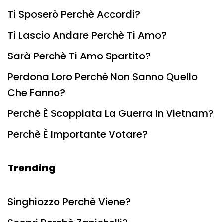
Ti Sposerò Perchè Accordi?
Ti Lascio Andare Perchè Ti Amo?
Sarà Perchè Ti Amo Spartito?
Perdona Loro Perchè Non Sanno Quello
Che Fanno?
Perchè È Scoppiata La Guerra In Vietnam?
Perchè È Importante Votare?
Trending
Singhiozzo Perchè Viene?