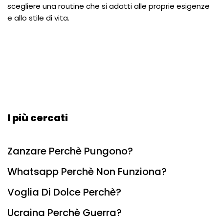
scegliere una routine che si adatti alle proprie esigenze
e allo stile di vita.
I più cercati
Zanzare Perchè Pungono?
Whatsapp Perchè Non Funziona?
Voglia Di Dolce Perchè?
Ucraina Perchè Guerra?