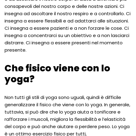
consapevoli del nostro corpo e delle nostre azioni. Ci
insegna ad ascoltare il nostro respiro e a controllarlo. Ci
insegna a essere flessibili e ad adattarci alle situazioni.
Ci insegna a essere pazienti e a non forzare le cose. Ci
insegna a concentrarci su un obiettivo e a non lasciarci
distrarre. Ci insegna a essere presenti nel momento
presente.
Che fisico viene con lo
yoga?
Non tutti gli stili di yoga sono uguali, quindi è difficile
generalizzare il fisico che viene con lo yoga. In generale,
tuttavia, si può dire che lo yoga aiuta a tonificare e
rafforzare i muscoli, migliora la flessibilità e l’elasticità
del corpo e può anche aiutare a perdere peso. Lo yoga
è un ottimo esercizio fisico per tutti,