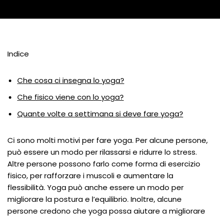
Indice
Che cosa ci insegna lo yoga?
Che fisico viene con lo yoga?
Quante volte a settimana si deve fare yoga?
Ci sono molti motivi per fare yoga. Per alcune persone,
può essere un modo per rilassarsi e ridurre lo stress.
Altre persone possono farlo come forma di esercizio
fisico, per rafforzare i muscoli e aumentare la
flessibilità. Yoga può anche essere un modo per
migliorare la postura e l’equilibrio. Inoltre, alcune
persone credono che yoga possa aiutare a migliorare