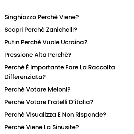
Singhiozzo Perchè Viene?
Scopri Perchè Zanichelli?
Putin Perchè Vuole Ucraina?
Pressione Alta Perchè?
Perchè È Importante Fare La Raccolta
Differenziata?
Perchè Votare Meloni?
Perchè Votare Fratelli D’italia?
Perchè Visualizza E Non Risponde?
Perchè Viene La Sinusite?