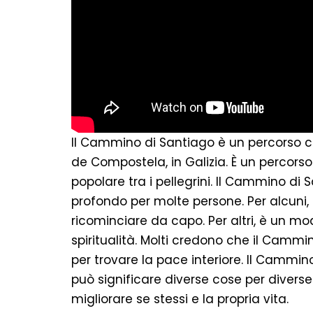
Il Cammino di Santiago è un percorso 
de Compostela, in Galizia. È un percorso
popolare tra i pellegrini. Il Cammino di
profondo per molte persone. Per alcuni, 
ricominciare da capo. Per altri, è un mod
spiritualità. Molti credono che il Cammi
per trovare la pace interiore. Il Cammi
può significare diverse cose per divers
migliorare se stessi e la propria vita.