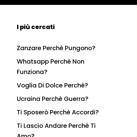
I più cercati
Zanzare Perchè Pungono?
Whatsapp Perchè Non
Funziona?
Voglia Di Dolce Perchè?
Ucraina Perchè Guerra?
Ti Sposerò Perchè Accordi?
Ti Lascio Andare Perchè Ti
Amo?