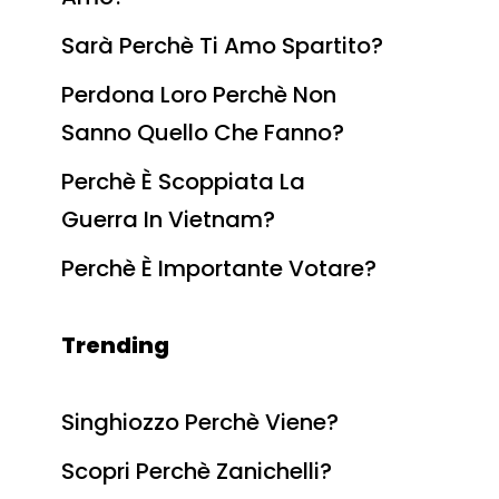
Sarà Perchè Ti Amo Spartito?
Perdona Loro Perchè Non
Sanno Quello Che Fanno?
Perchè È Scoppiata La
Guerra In Vietnam?
Perchè È Importante Votare?
Trending
Singhiozzo Perchè Viene?
Scopri Perchè Zanichelli?