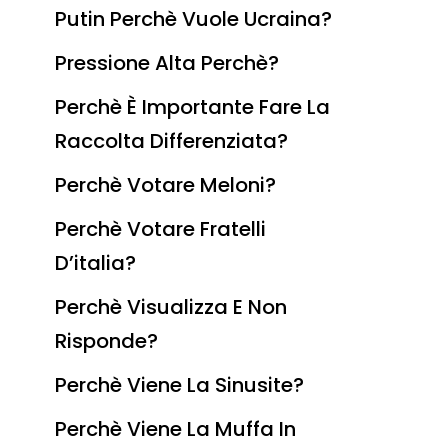
Putin Perchè Vuole Ucraina?
Pressione Alta Perchè?
Perchè È Importante Fare La
Raccolta Differenziata?
Perchè Votare Meloni?
Perchè Votare Fratelli
D’italia?
Perchè Visualizza E Non
Risponde?
Perchè Viene La Sinusite?
Perchè Viene La Muffa In