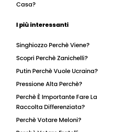
Casa?
I più interessanti
Singhiozzo Perchè Viene?
Scopri Perchè Zanichelli?
Putin Perchè Vuole Ucraina?
Pressione Alta Perchè?
Perchè È Importante Fare La
Raccolta Differenziata?
Perchè Votare Meloni?