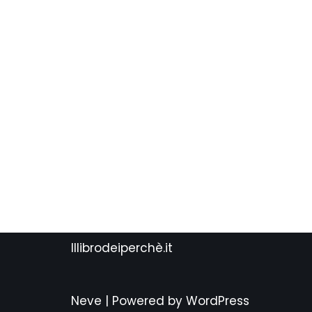
Illibrodeiperchè.it
Neve
| Powered by
WordPress