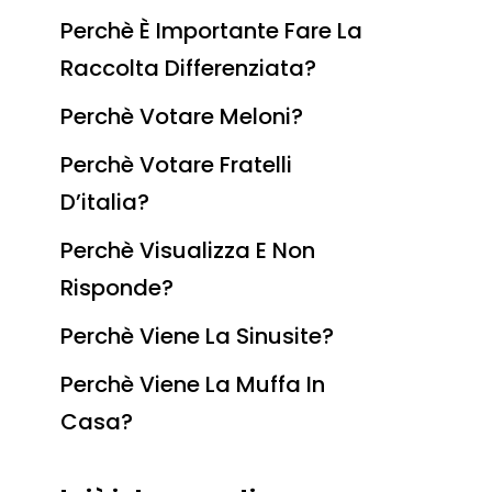
Perchè È Importante Fare La
Raccolta Differenziata?
Perchè Votare Meloni?
Perchè Votare Fratelli
D’italia?
Perchè Visualizza E Non
Risponde?
Perchè Viene La Sinusite?
Perchè Viene La Muffa In
Casa?