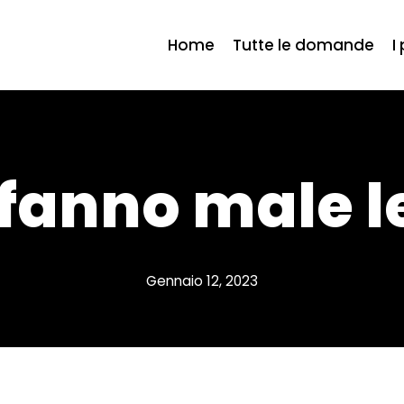
Home
Tutte le domande
I
fanno male l
Gennaio 12, 2023