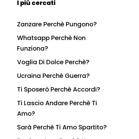
I più cercati
Zanzare Perchè Pungono?
Whatsapp Perchè Non
Funziona?
Voglia Di Dolce Perchè?
Ucraina Perchè Guerra?
Ti Sposerò Perchè Accordi?
Ti Lascio Andare Perchè Ti
Amo?
Sarà Perchè Ti Amo Spartito?