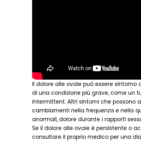
Il dolore alle ovaie può essere sintomo
di una condizione più grave, come un tu
intermittent. Altri sintomi che possono
cambiamenti nella frequenza e nella qua
anormali, dolore durante i rapporti sess
Se il dolore alle ovaie è persistente o
consultare il proprio medico per una di