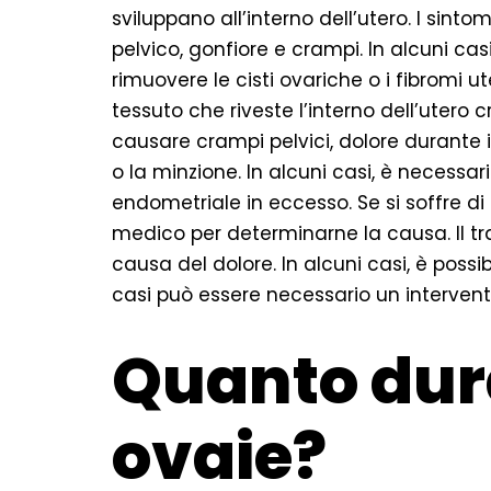
sviluppano all’interno dell’utero. I sinto
pelvico, gonfiore e crampi. In alcuni cas
rimuovere le cisti ovariche o i fibromi ut
tessuto che riveste l’interno dell’utero 
causare crampi pelvici, dolore durante 
o la minzione. In alcuni casi, è necessar
endometriale in eccesso. Se si soffre di
medico per determinarne la causa. Il tr
causa del dolore. In alcuni casi, è possibi
casi può essere necessario un intervent
Quanto dura 
ovaie?