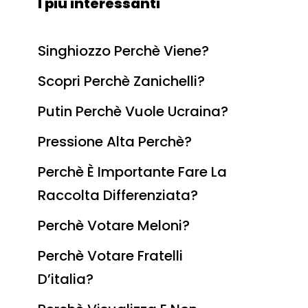
I più interessanti
Singhiozzo Perchè Viene?
Scopri Perchè Zanichelli?
Putin Perchè Vuole Ucraina?
Pressione Alta Perchè?
Perchè È Importante Fare La
Raccolta Differenziata?
Perchè Votare Meloni?
Perchè Votare Fratelli
D’italia?