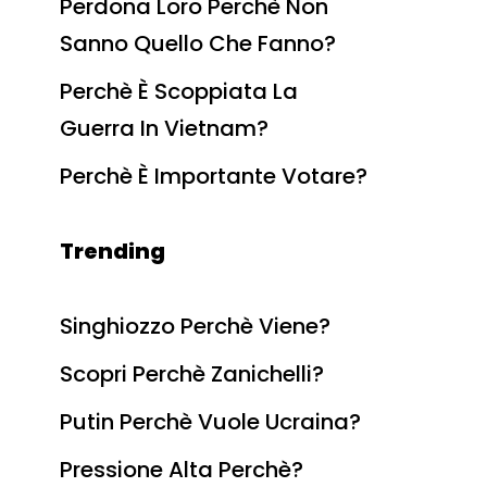
Perdona Loro Perchè Non
Sanno Quello Che Fanno?
Perchè È Scoppiata La
Guerra In Vietnam?
Perchè È Importante Votare?
Trending
Singhiozzo Perchè Viene?
Scopri Perchè Zanichelli?
Putin Perchè Vuole Ucraina?
Pressione Alta Perchè?