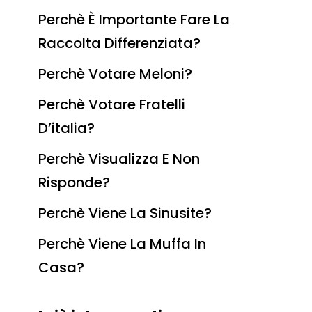
Perchè È Importante Fare La
Raccolta Differenziata?
Perchè Votare Meloni?
Perchè Votare Fratelli
D’italia?
Perchè Visualizza E Non
Risponde?
Perchè Viene La Sinusite?
Perchè Viene La Muffa In
Casa?