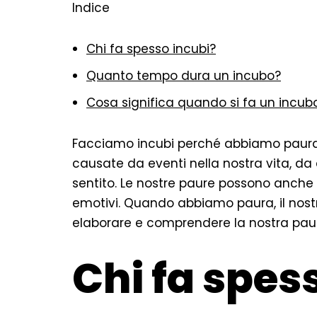
Indice
Chi fa spesso incubi?
Quanto tempo dura un incubo?
Cosa significa quando si fa un incub
Facciamo incubi perché abbiamo paura 
causate da eventi nella nostra vita, 
sentito. Le nostre paure possono anche 
emotivi. Quando abbiamo paura, il nostro
elaborare e comprendere la nostra pau
Chi fa spes