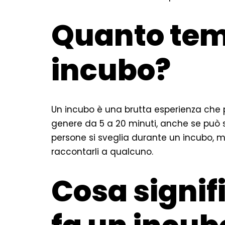
Quanto tem
incubo?
Un incubo è una brutta esperienza che pu
genere da 5 a 20 minuti, anche se può 
persone si sveglia durante un incubo, m
raccontarli a qualcuno.
Cosa signif