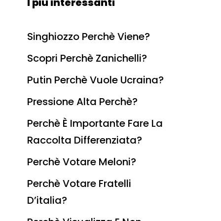
I più interessanti
Singhiozzo Perchè Viene?
Scopri Perchè Zanichelli?
Putin Perchè Vuole Ucraina?
Pressione Alta Perchè?
Perchè È Importante Fare La
Raccolta Differenziata?
Perchè Votare Meloni?
Perchè Votare Fratelli
D’italia?