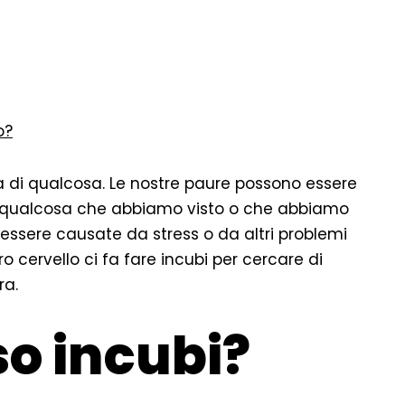
o?
di qualcosa. Le nostre paure possono essere
da qualcosa che abbiamo visto o che abbiamo
essere causate da stress o da altri problemi
 cervello ci fa fare incubi per cercare di
ra.
so incubi?