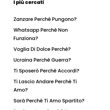
I più cercati
Zanzare Perchè Pungono?
Whatsapp Perchè Non
Funziona?
Voglia Di Dolce Perchè?
Ucraina Perchè Guerra?
Ti Sposerò Perchè Accordi?
Ti Lascio Andare Perchè Ti
Amo?
Sarà Perchè Ti Amo Spartito?