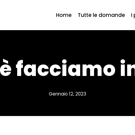
Home
Tutte le domande
I
è facciamo i
Gennaio 12, 2023