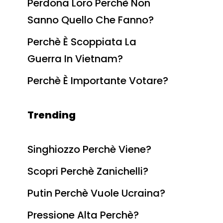
Perdona Loro Perchè Non
Sanno Quello Che Fanno?
Perchè È Scoppiata La
Guerra In Vietnam?
Perchè È Importante Votare?
Trending
Singhiozzo Perchè Viene?
Scopri Perchè Zanichelli?
Putin Perchè Vuole Ucraina?
Pressione Alta Perchè?