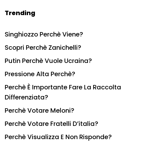
Trending
Singhiozzo Perchè Viene?
Scopri Perchè Zanichelli?
Putin Perchè Vuole Ucraina?
Pressione Alta Perchè?
Perchè È Importante Fare La Raccolta
Differenziata?
Perchè Votare Meloni?
Perchè Votare Fratelli D’italia?
Perchè Visualizza E Non Risponde?