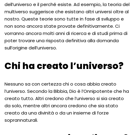
dell’universo e il perché esiste. Ad esempio, la teoria del
multiverso suggerisce che esistano altri universi oltre al
nostro. Queste teorie sono tutte in fase di sviluppo e
non sono ancora state provate definitivamente. Ci
vorranno ancora molti anni di ricerca e di studi prima di
poter trovare una risposta definitiva alla domanda
sull’origine dell’universo.
Chi ha creato l’universo?
Nessuno sa con certezza chi o cosa abbia creato
l’universo. Secondo la Bibbia, Dio è l’Onnipotente che ha
creato tutto. Altri credono che l’universo si sia creato
da solo, mentre altri ancora credono che sia stato
creato da una divinità o da un insieme di forze
soprannaturali.