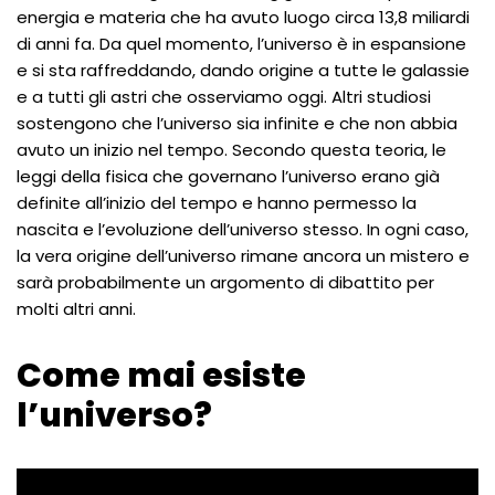
energia e materia che ha avuto luogo circa 13,8 miliardi
di anni fa. Da quel momento, l’universo è in espansione
e si sta raffreddando, dando origine a tutte le galassie
e a tutti gli astri che osserviamo oggi. Altri studiosi
sostengono che l’universo sia infinite e che non abbia
avuto un inizio nel tempo. Secondo questa teoria, le
leggi della fisica che governano l’universo erano già
definite all’inizio del tempo e hanno permesso la
nascita e l’evoluzione dell’universo stesso. In ogni caso,
la vera origine dell’universo rimane ancora un mistero e
sarà probabilmente un argomento di dibattito per
molti altri anni.
Come mai esiste
l’universo?