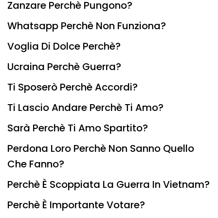
Zanzare Perchè Pungono?
Whatsapp Perchè Non Funziona?
Voglia Di Dolce Perchè?
Ucraina Perchè Guerra?
Ti Sposerò Perchè Accordi?
Ti Lascio Andare Perchè Ti Amo?
Sarà Perchè Ti Amo Spartito?
Perdona Loro Perchè Non Sanno Quello
Che Fanno?
Perchè È Scoppiata La Guerra In Vietnam?
Perchè È Importante Votare?