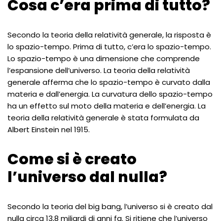
Cosa c’era prima di tutto?
Secondo la teoria della relatività generale, la risposta è
lo spazio-tempo. Prima di tutto, c’era lo spazio-tempo.
Lo spazio-tempo è una dimensione che comprende
l’espansione dell’universo. La teoria della relatività
generale afferma che lo spazio-tempo è curvato dalla
materia e dall’energia. La curvatura dello spazio-tempo
ha un effetto sul moto della materia e dell’energia. La
teoria della relatività generale è stata formulata da
Albert Einstein nel 1915.
Come si è creato
l’universo dal nulla?
Secondo la teoria del big bang, l’universo si è creato dal
nulla circa 13,8 miliardi di anni fa. Si ritiene che l’universo