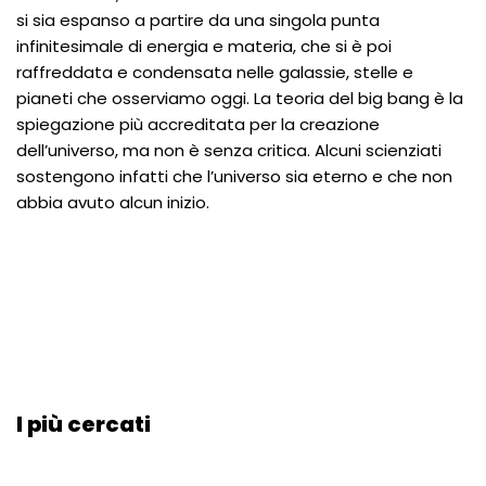
si sia espanso a partire da una singola punta
infinitesimale di energia e materia, che si è poi
raffreddata e condensata nelle galassie, stelle e
pianeti che osserviamo oggi. La teoria del big bang è la
spiegazione più accreditata per la creazione
dell’universo, ma non è senza critica. Alcuni scienziati
sostengono infatti che l’universo sia eterno e che non
abbia avuto alcun inizio.
I più cercati