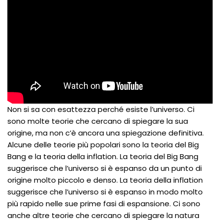
Non si sa con esattezza perché esiste l’universo. Ci
sono molte teorie che cercano di spiegare la sua
origine, ma non c’è ancora una spiegazione definitiva.
Alcune delle teorie più popolari sono la teoria del Big
Bang e la teoria della inflation. La teoria del Big Bang
suggerisce che l’universo si è espanso da un punto di
origine molto piccolo e denso. La teoria della inflation
suggerisce che l’universo si è espanso in modo molto
più rapido nelle sue prime fasi di espansione. Ci sono
anche altre teorie che cercano di spiegare la natura