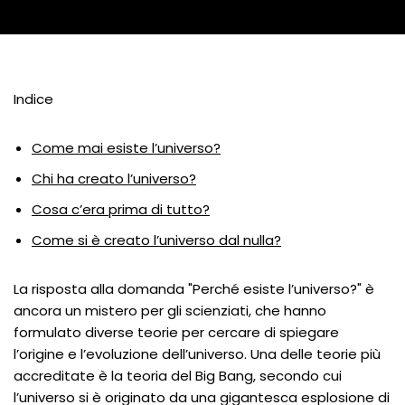
Indice
Come mai esiste l’universo?
Chi ha creato l’universo?
Cosa c’era prima di tutto?
Come si è creato l’universo dal nulla?
La risposta alla domanda "Perché esiste l’universo?" è
ancora un mistero per gli scienziati, che hanno
formulato diverse teorie per cercare di spiegare
l’origine e l’evoluzione dell’universo. Una delle teorie più
accreditate è la teoria del Big Bang, secondo cui
l’universo si è originato da una gigantesca esplosione di