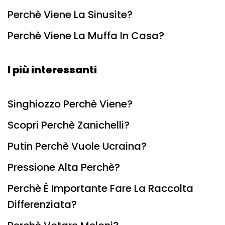
Perchè Viene La Sinusite?
Perchè Viene La Muffa In Casa?
I più interessanti
Singhiozzo Perchè Viene?
Scopri Perchè Zanichelli?
Putin Perchè Vuole Ucraina?
Pressione Alta Perchè?
Perchè È Importante Fare La Raccolta
Differenziata?