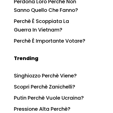
Perdona Loro Perchè Non
Sanno Quello Che Fanno?
Perchè È Scoppiata La
Guerra In Vietnam?
Perchè È Importante Votare?
Trending
Singhiozzo Perchè Viene?
Scopri Perchè Zanichelli?
Putin Perchè Vuole Ucraina?
Pressione Alta Perchè?