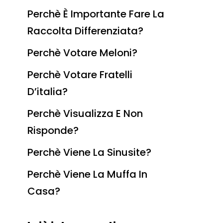
Perchè È Importante Fare La
Raccolta Differenziata?
Perchè Votare Meloni?
Perchè Votare Fratelli
D’italia?
Perchè Visualizza E Non
Risponde?
Perchè Viene La Sinusite?
Perchè Viene La Muffa In
Casa?