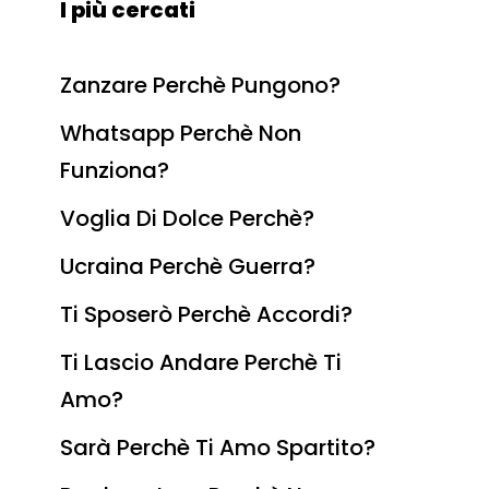
I più cercati
Zanzare Perchè Pungono?
Whatsapp Perchè Non
Funziona?
Voglia Di Dolce Perchè?
Ucraina Perchè Guerra?
Ti Sposerò Perchè Accordi?
Ti Lascio Andare Perchè Ti
Amo?
Sarà Perchè Ti Amo Spartito?