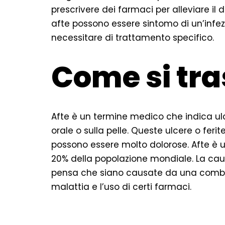
prescrivere dei farmaci per alleviare il d
afte possono essere sintomo di un’infez
necessitare di trattamento specifico.
Come si tra
Afte è un termine medico che indica ulc
orale o sulla pelle. Queste ulcere o feri
possono essere molto dolorose. Afte è 
20% della popolazione mondiale. La cau
pensa che siano causate da una combinazi
malattia e l’uso di certi farmaci.