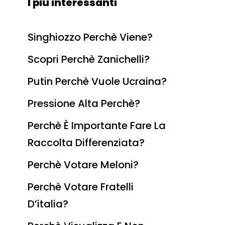
I più interessanti
Singhiozzo Perchè Viene?
Scopri Perchè Zanichelli?
Putin Perchè Vuole Ucraina?
Pressione Alta Perchè?
Perchè È Importante Fare La
Raccolta Differenziata?
Perchè Votare Meloni?
Perchè Votare Fratelli
D’italia?