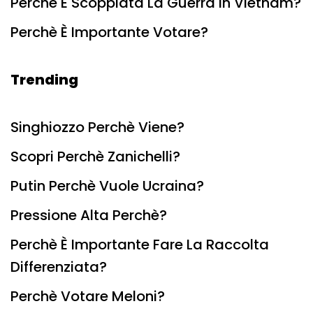
Perchè È Scoppiata La Guerra In Vietnam?
Perchè È Importante Votare?
Trending
Singhiozzo Perchè Viene?
Scopri Perchè Zanichelli?
Putin Perchè Vuole Ucraina?
Pressione Alta Perchè?
Perchè È Importante Fare La Raccolta
Differenziata?
Perchè Votare Meloni?