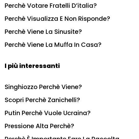
Perchè Votare Fratelli D’italia?
Perchè Visualizza E Non Risponde?
Perchè Viene La Sinusite?
Perchè Viene La Muffa In Casa?
I più interessanti
Singhiozzo Perchè Viene?
Scopri Perchè Zanichelli?
Putin Perchè Vuole Ucraina?
Pressione Alta Perchè?