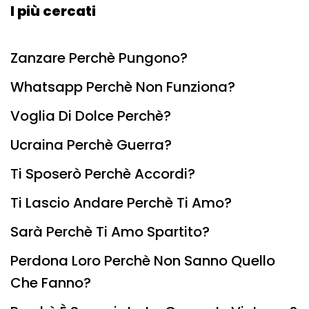
I più cercati
Zanzare Perchè Pungono?
Whatsapp Perchè Non Funziona?
Voglia Di Dolce Perchè?
Ucraina Perchè Guerra?
Ti Sposerò Perchè Accordi?
Ti Lascio Andare Perchè Ti Amo?
Sarà Perchè Ti Amo Spartito?
Perdona Loro Perchè Non Sanno Quello
Che Fanno?