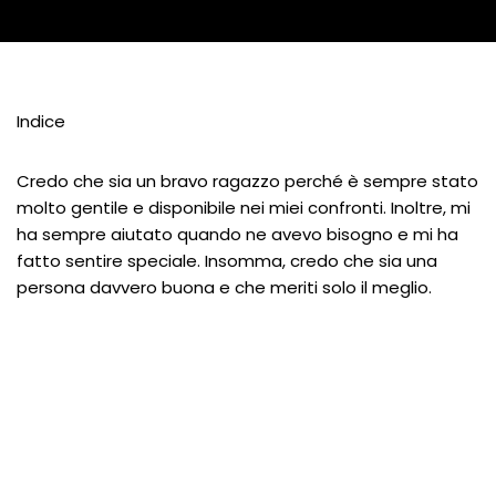
Indice
Credo che sia un bravo ragazzo perché è sempre stato
molto gentile e disponibile nei miei confronti. Inoltre, mi
ha sempre aiutato quando ne avevo bisogno e mi ha
fatto sentire speciale. Insomma, credo che sia una
persona davvero buona e che meriti solo il meglio.