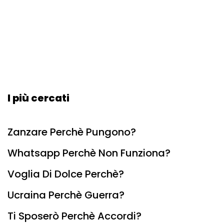
I più cercati
Zanzare Perchè Pungono?
Whatsapp Perchè Non Funziona?
Voglia Di Dolce Perchè?
Ucraina Perchè Guerra?
Ti Sposerò Perchè Accordi?