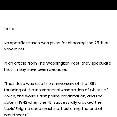
Indice
No specific reason was given for choosing the 25th of
November.
In an article from The Washington Post, they speculate
that it may have been because:
"That date was also the anniversary of the 1867
founding of the International Association of Chiefs of
Police, the world’s first police organization, and the
date in 1942 when the FBI successfully cracked the
Nazis’ Enigma code machine, hastening the end of
World War II."