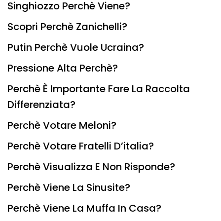
Singhiozzo Perchè Viene?
Scopri Perchè Zanichelli?
Putin Perchè Vuole Ucraina?
Pressione Alta Perchè?
Perchè È Importante Fare La Raccolta
Differenziata?
Perchè Votare Meloni?
Perchè Votare Fratelli D’italia?
Perchè Visualizza E Non Risponde?
Perchè Viene La Sinusite?
Perchè Viene La Muffa In Casa?