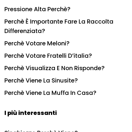
Pressione Alta Perchè?
Perchè È Importante Fare La Raccolta
Differenziata?
Perchè Votare Meloni?
Perchè Votare Fratelli D’italia?
Perchè Visualizza E Non Risponde?
Perchè Viene La Sinusite?
Perchè Viene La Muffa In Casa?
I più interessanti