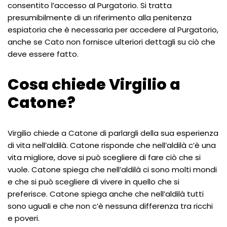
consentito l’accesso al Purgatorio. Si tratta
presumibilmente di un riferimento alla penitenza
espiatoria che è necessaria per accedere al Purgatorio,
anche se Cato non fornisce ulteriori dettagli su ciò che
deve essere fatto.
Cosa chiede Virgilio a
Catone?
Virgilio chiede a Catone di parlargli della sua esperienza
di vita nell’aldilà. Catone risponde che nell’aldilà c’è una
vita migliore, dove si può scegliere di fare ciò che si
vuole. Catone spiega che nell’aldilà ci sono molti mondi
e che si può scegliere di vivere in quello che si
preferisce. Catone spiega anche che nell’aldilà tutti
sono uguali e che non c’è nessuna differenza tra ricchi
e poveri.