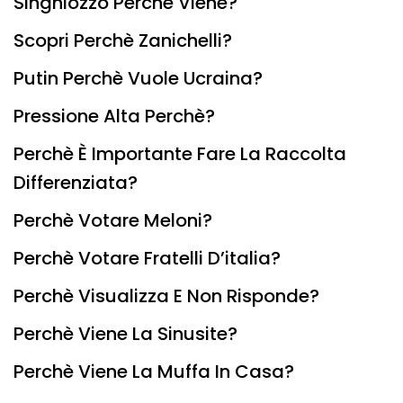
Singhiozzo Perchè Viene?
Scopri Perchè Zanichelli?
Putin Perchè Vuole Ucraina?
Pressione Alta Perchè?
Perchè È Importante Fare La Raccolta
Differenziata?
Perchè Votare Meloni?
Perchè Votare Fratelli D’italia?
Perchè Visualizza E Non Risponde?
Perchè Viene La Sinusite?
Perchè Viene La Muffa In Casa?