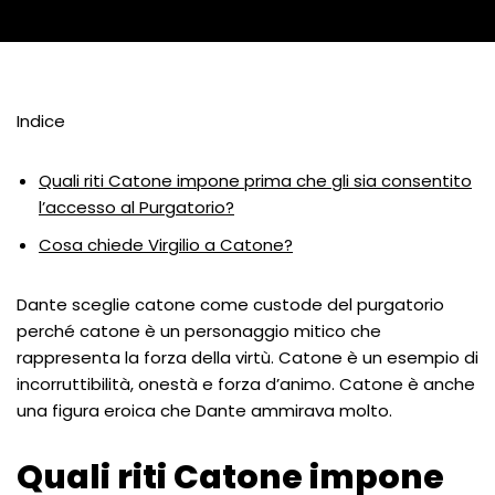
Indice
Quali riti Catone impone prima che gli sia consentito
l’accesso al Purgatorio?
Cosa chiede Virgilio a Catone?
Dante sceglie catone come custode del purgatorio
perché catone è un personaggio mitico che
rappresenta la forza della virtù. Catone è un esempio di
incorruttibilità, onestà e forza d’animo. Catone è anche
una figura eroica che Dante ammirava molto.
Quali riti Catone impone