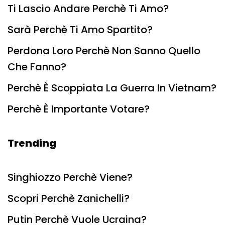
Ti Lascio Andare Perchè Ti Amo?
Sarà Perchè Ti Amo Spartito?
Perdona Loro Perchè Non Sanno Quello
Che Fanno?
Perchè È Scoppiata La Guerra In Vietnam?
Perchè È Importante Votare?
Trending
Singhiozzo Perchè Viene?
Scopri Perchè Zanichelli?
Putin Perchè Vuole Ucraina?