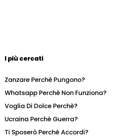
I più cercati
Zanzare Perchè Pungono?
Whatsapp Perchè Non Funziona?
Voglia Di Dolce Perchè?
Ucraina Perchè Guerra?
Ti Sposerò Perchè Accordi?