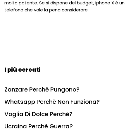
molto potente. Se si dispone del budget, Iphone X è un
telefono che vale la pena considerare.
I più cercati
Zanzare Perchè Pungono?
Whatsapp Perchè Non Funziona?
Voglia Di Dolce Perchè?
Ucraina Perchè Guerra?