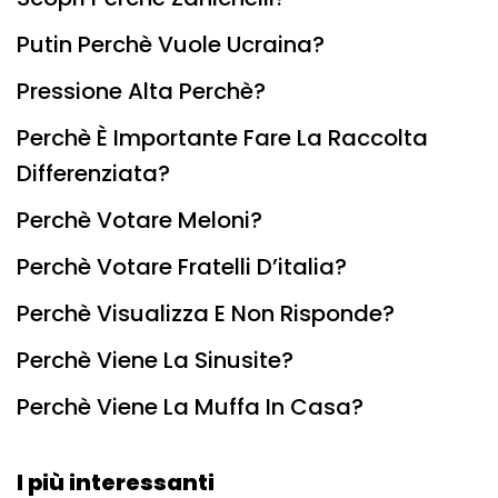
Putin Perchè Vuole Ucraina?
Pressione Alta Perchè?
Perchè È Importante Fare La Raccolta
Differenziata?
Perchè Votare Meloni?
Perchè Votare Fratelli D’italia?
Perchè Visualizza E Non Risponde?
Perchè Viene La Sinusite?
Perchè Viene La Muffa In Casa?
I più interessanti