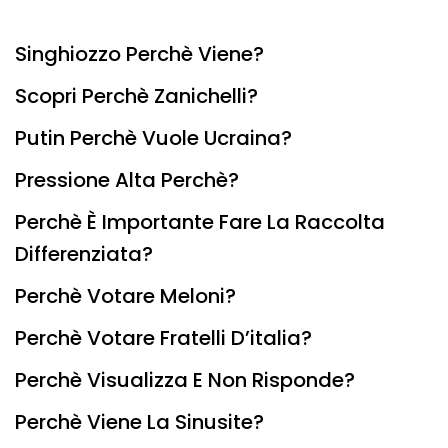
Singhiozzo Perchè Viene?
Scopri Perchè Zanichelli?
Putin Perchè Vuole Ucraina?
Pressione Alta Perchè?
Perchè È Importante Fare La Raccolta
Differenziata?
Perchè Votare Meloni?
Perchè Votare Fratelli D’italia?
Perchè Visualizza E Non Risponde?
Perchè Viene La Sinusite?