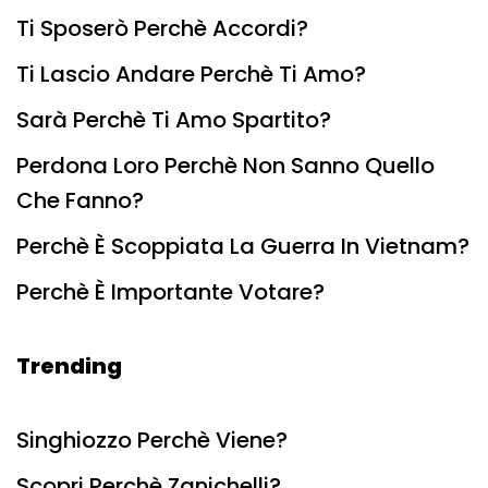
Ti Sposerò Perchè Accordi?
Ti Lascio Andare Perchè Ti Amo?
Sarà Perchè Ti Amo Spartito?
Perdona Loro Perchè Non Sanno Quello
Che Fanno?
Perchè È Scoppiata La Guerra In Vietnam?
Perchè È Importante Votare?
Trending
Singhiozzo Perchè Viene?
Scopri Perchè Zanichelli?