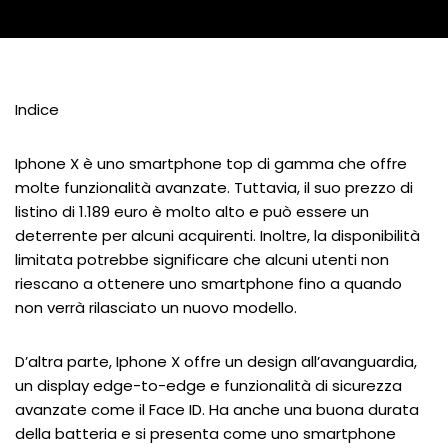
Indice
Iphone X è uno smartphone top di gamma che offre
molte funzionalità avanzate. Tuttavia, il suo prezzo di
listino di 1.189 euro è molto alto e può essere un
deterrente per alcuni acquirenti. Inoltre, la disponibilità
limitata potrebbe significare che alcuni utenti non
riescano a ottenere uno smartphone fino a quando
non verrà rilasciato un nuovo modello.
D’altra parte, Iphone X offre un design all’avanguardia,
un display edge-to-edge e funzionalità di sicurezza
avanzate come il Face ID. Ha anche una buona durata
della batteria e si presenta come uno smartphone