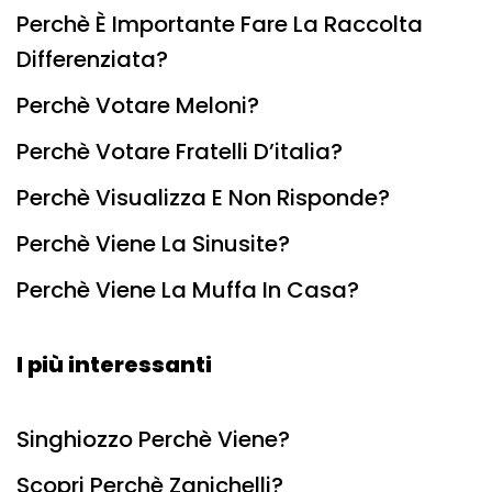
Perchè È Importante Fare La Raccolta
Differenziata?
Perchè Votare Meloni?
Perchè Votare Fratelli D’italia?
Perchè Visualizza E Non Risponde?
Perchè Viene La Sinusite?
Perchè Viene La Muffa In Casa?
I più interessanti
Singhiozzo Perchè Viene?
Scopri Perchè Zanichelli?