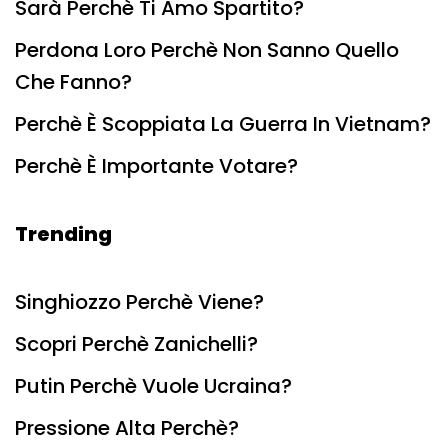
Sarà Perchè Ti Amo Spartito?
Perdona Loro Perchè Non Sanno Quello
Che Fanno?
Perchè È Scoppiata La Guerra In Vietnam?
Perchè È Importante Votare?
Trending
Singhiozzo Perchè Viene?
Scopri Perchè Zanichelli?
Putin Perchè Vuole Ucraina?
Pressione Alta Perchè?