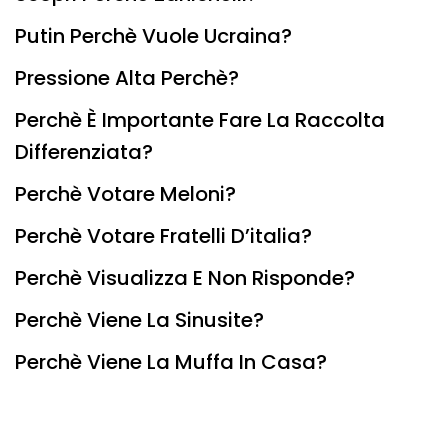
Putin Perchè Vuole Ucraina?
Pressione Alta Perchè?
Perchè È Importante Fare La Raccolta
Differenziata?
Perchè Votare Meloni?
Perchè Votare Fratelli D’italia?
Perchè Visualizza E Non Risponde?
Perchè Viene La Sinusite?
Perchè Viene La Muffa In Casa?