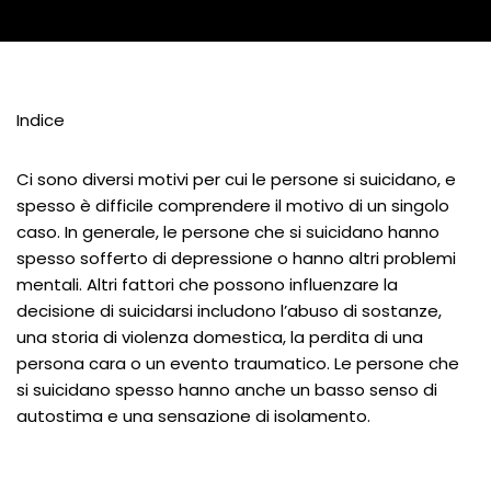
Indice
Ci sono diversi motivi per cui le persone si suicidano, e
spesso è difficile comprendere il motivo di un singolo
caso. In generale, le persone che si suicidano hanno
spesso sofferto di depressione o hanno altri problemi
mentali. Altri fattori che possono influenzare la
decisione di suicidarsi includono l’abuso di sostanze,
una storia di violenza domestica, la perdita di una
persona cara o un evento traumatico. Le persone che
si suicidano spesso hanno anche un basso senso di
autostima e una sensazione di isolamento.