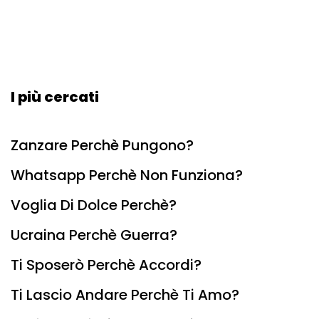
I più cercati
Zanzare Perchè Pungono?
Whatsapp Perchè Non Funziona?
Voglia Di Dolce Perchè?
Ucraina Perchè Guerra?
Ti Sposerò Perchè Accordi?
Ti Lascio Andare Perchè Ti Amo?