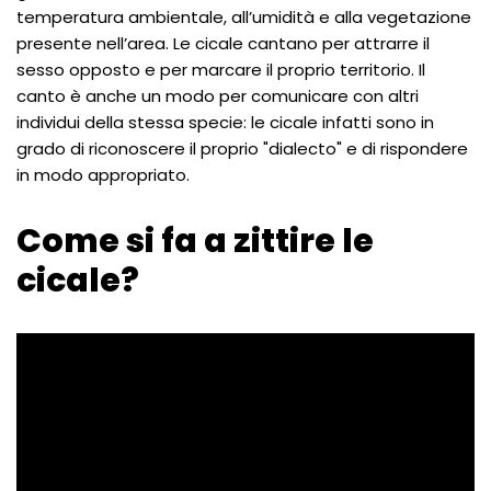
temperatura ambientale, all’umidità e alla vegetazione
presente nell’area. Le cicale cantano per attrarre il
sesso opposto e per marcare il proprio territorio. Il
canto è anche un modo per comunicare con altri
individui della stessa specie: le cicale infatti sono in
grado di riconoscere il proprio "dialecto" e di rispondere
in modo appropriato.
Come si fa a zittire le
cicale?