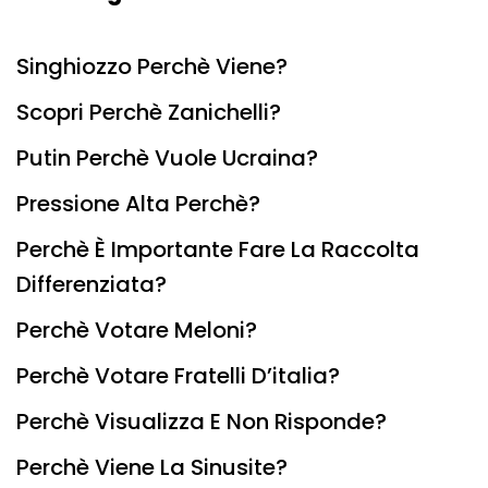
Singhiozzo Perchè Viene?
Scopri Perchè Zanichelli?
Putin Perchè Vuole Ucraina?
Pressione Alta Perchè?
Perchè È Importante Fare La Raccolta
Differenziata?
Perchè Votare Meloni?
Perchè Votare Fratelli D’italia?
Perchè Visualizza E Non Risponde?
Perchè Viene La Sinusite?