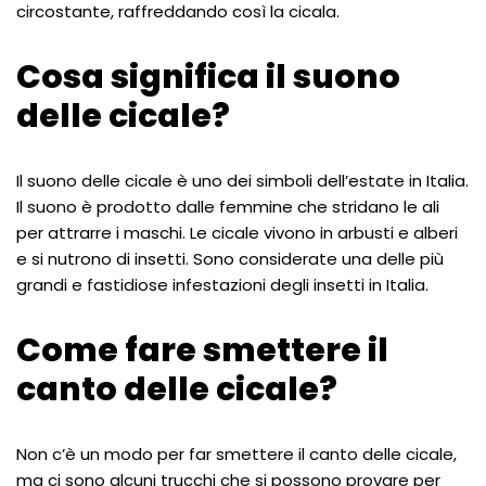
circostante, raffreddando così la cicala.
Cosa significa il suono
delle cicale?
Il suono delle cicale è uno dei simboli dell’estate in Italia.
Il suono è prodotto dalle femmine che stridano le ali
per attrarre i maschi. Le cicale vivono in arbusti e alberi
e si nutrono di insetti. Sono considerate una delle più
grandi e fastidiose infestazioni degli insetti in Italia.
Come fare smettere il
canto delle cicale?
Non c’è un modo per far smettere il canto delle cicale,
ma ci sono alcuni trucchi che si possono provare per