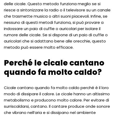
delle cicale. Questo metodo funziona meglio se si
riesce a sintonizzare la radio o il televisore su un canale
che trasmette musica o altri suoni piacevoli. Infine, se
nessuno di questi metodi funziona, si può provare a
indossare un paio di cuffie o auricolari per isolare il
rumore delle cicale. Se si dispone di un paio di cuffie o
auricolari che si adattano bene alle orecchie, questo
metodo può essere molto efficace.
Perché le cicale cantano
quando fa molto caldo?
Cicale cantano quando fa molto caldo perché è il loro
modo di dissipare il calore. Le cicale hanno un altissimo
metabolismo e producono molto calore. Per evitare di
surriscaldarsi, cantano. Il cantare produce onde sonore
che vibrano nell’aria e si dissipano nel ambiente