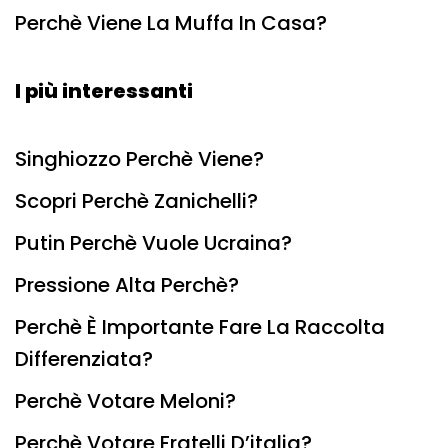
Perchè Viene La Muffa In Casa?
I più interessanti
Singhiozzo Perchè Viene?
Scopri Perchè Zanichelli?
Putin Perchè Vuole Ucraina?
Pressione Alta Perchè?
Perchè È Importante Fare La Raccolta
Differenziata?
Perchè Votare Meloni?
Perchè Votare Fratelli D’italia?