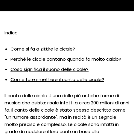
Indice
Come si fa a zittire le cicale?
Perché le cicale cantano quando fa molto caldo?
Cosa significa il suono delle cicale?
Come fare smettere il canto delle cicale?
Il canto delle cicale è una delle più antiche forme di
musica che esista: risale infatti a circa 200 milioni di anni
fa. Il canto delle cicale è stato spesso descritto come
"un rumore assordante", ma in realtà è un segnale
molto preciso e complesso. Le cicale sono infatti in
grado di modulare il loro canto in base alla