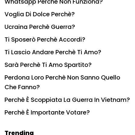
Whatsapp Perchè Non Funziona?
Voglia Di Dolce Perchè?
Ucraina Perchè Guerra?
Ti Sposerò Perchè Accordi?
Ti Lascio Andare Perchè Ti Amo?
Sarà Perchè Ti Amo Spartito?
Perdona Loro Perchè Non Sanno Quello
Che Fanno?
Perchè È Scoppiata La Guerra In Vietnam?
Perchè È Importante Votare?
Trending