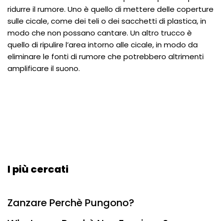
ridurre il rumore. Uno è quello di mettere delle coperture
sulle cicale, come dei teli o dei sacchetti di plastica, in
modo che non possano cantare. Un altro trucco è
quello di ripulire l’area intorno alle cicale, in modo da
eliminare le fonti di rumore che potrebbero altrimenti
amplificare il suono.
I più cercati
Zanzare Perchè Pungono?