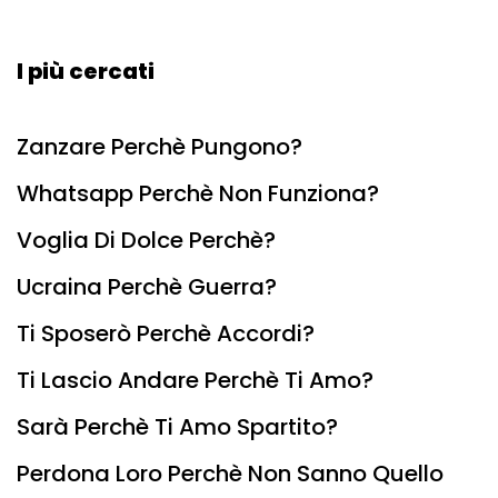
I più cercati
Zanzare Perchè Pungono?
Whatsapp Perchè Non Funziona?
Voglia Di Dolce Perchè?
Ucraina Perchè Guerra?
Ti Sposerò Perchè Accordi?
Ti Lascio Andare Perchè Ti Amo?
Sarà Perchè Ti Amo Spartito?
Perdona Loro Perchè Non Sanno Quello