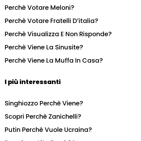
Perchè Votare Meloni?
Perchè Votare Fratelli D’italia?
Perchè Visualizza E Non Risponde?
Perchè Viene La Sinusite?
Perchè Viene La Muffa In Casa?
I più interessanti
Singhiozzo Perchè Viene?
Scopri Perchè Zanichelli?
Putin Perchè Vuole Ucraina?