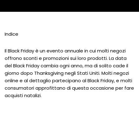
Indice
Il Black Friday è un evento annuale in cui molti negozi
offrono sconti e promozioni sui loro prodotti. La data
del Black Friday cambia ogni anno, ma di solito cade il
giorno dopo Thanksgiving negli Stati Uniti. Molti negozi
online e al dettaglio partecipano al Black Friday, e molti
consumatori approfittano di questa occasione per fare
acquisti natalizi.