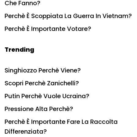
Che Fanno?
Perchè È Scoppiata La Guerra In Vietnam?
Perchè È Importante Votare?
Trending
Singhiozzo Perchè Viene?
Scopri Perchè Zanichelli?
Putin Perchè Vuole Ucraina?
Pressione Alta Perchè?
Perchè È Importante Fare La Raccolta
Differenziata?