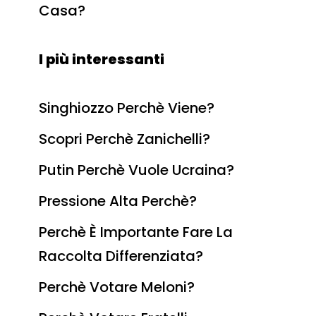
Casa?
I più interessanti
Singhiozzo Perchè Viene?
Scopri Perchè Zanichelli?
Putin Perchè Vuole Ucraina?
Pressione Alta Perchè?
Perchè È Importante Fare La
Raccolta Differenziata?
Perchè Votare Meloni?