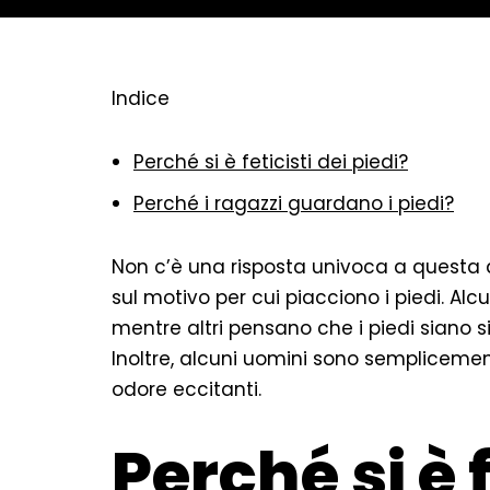
Indice
Perché si è feticisti dei piedi?
Perché i ragazzi guardano i piedi?
Non c’è una risposta univoca a questa
sul motivo per cui piacciono i piedi. Al
mentre altri pensano che i piedi siano s
Inoltre, alcuni uomini sono semplicemente
odore eccitanti.
Perché si è f