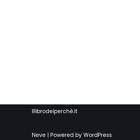
Illibrodeiperchè.it
Neve
| Powered by
WordPress