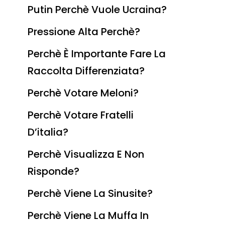
Putin Perchè Vuole Ucraina?
Pressione Alta Perchè?
Perchè È Importante Fare La
Raccolta Differenziata?
Perchè Votare Meloni?
Perchè Votare Fratelli
D’italia?
Perchè Visualizza E Non
Risponde?
Perchè Viene La Sinusite?
Perchè Viene La Muffa In