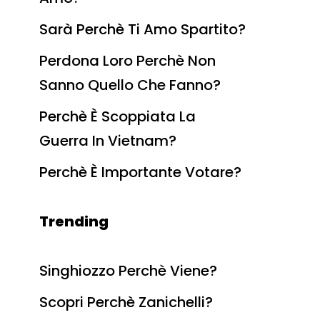
Sarà Perchè Ti Amo Spartito?
Perdona Loro Perchè Non
Sanno Quello Che Fanno?
Perchè È Scoppiata La
Guerra In Vietnam?
Perchè È Importante Votare?
Trending
Singhiozzo Perchè Viene?
Scopri Perchè Zanichelli?