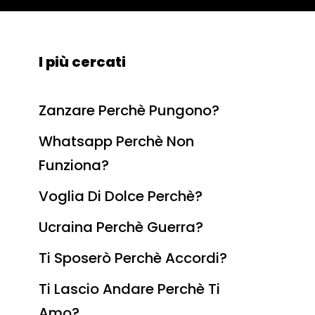
I più cercati
Zanzare Perchè Pungono?
Whatsapp Perchè Non
Funziona?
Voglia Di Dolce Perchè?
Ucraina Perchè Guerra?
Ti Sposerò Perchè Accordi?
Ti Lascio Andare Perchè Ti
Amo?