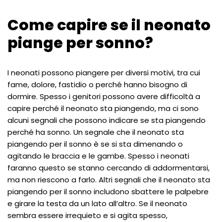
Come capire se il neonato
piange per sonno?
I neonati possono piangere per diversi motivi, tra cui
fame, dolore, fastidio o perché hanno bisogno di
dormire. Spesso i genitori possono avere difficoltà a
capire perché il neonato sta piangendo, ma ci sono
alcuni segnali che possono indicare se sta piangendo
perché ha sonno. Un segnale che il neonato sta
piangendo per il sonno è se si sta dimenando o
agitando le braccia e le gambe. Spesso i neonati
faranno questo se stanno cercando di addormentarsi,
ma non riescono a farlo. Altri segnali che il neonato sta
piangendo per il sonno includono sbattere le palpebre
e girare la testa da un lato all’altro. Se il neonato
sembra essere irrequieto e si agita spesso,