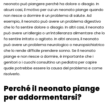
neonato può piangere perché ha dolore o disagio. In
alcuni casi, il motivo per cui un neonato piange quando
non riesce a dormire è un problema di salute. Ad
esempio, il neonato può avere un problema digestivo
che lo fa sentire dolore o disagio. In altri casi, il neonato
può avere un’allergia o un’intolleranza alimentare che lo
fa sentire irritato o agitato. In altri ancora, il neonato
può avere un problema neurologico o neuropsichiatrico
che lo rende difficile prendere sonno. Se il neonato
piange e non riesce a dormire, è importante che i
genitori o i cuochi consultino un pediatra per capire
quale potrebbe essere la causa del problema e come
risolverlo.
Perché il neonato piange
per addormentarsi?