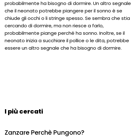
probabilmente ha bisogno di dormire. Un altro segnale
che il neonato potrebbe piangere per il sonno è se
chiude gli occhi o li stringe spesso. Se sembra che stia
cercando di dormire, ma non riesce a farlo,
probabilmente piange perché ha sonno. Inoltre, se il
neonato inizia a succhiare il pollice o le dita, potrebbe
essere un altro segnale che ha bisogno di dormire.
I più cercati
Zanzare Perchè Pungono?