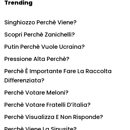
Trending
Singhiozzo Perchè Viene?
Scopri Perchè Zanichelli?
Putin Perchè Vuole Ucraina?
Pressione Alta Perchè?
Perchè È Importante Fare La Raccolta
Differenziata?
Perchè Votare Meloni?
Perchè Votare Fratelli D’italia?
Perchè Visualizza E Non Risponde?
Perchè Viene La Sinusite?