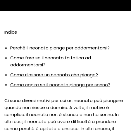
Indice
Perché il neonato piange per addormentarsi?
Come fare se il neonato fa fatica ad
addormentarsi?
Come rilassare un neonato che piange?
Come capire se il neonato piange per sonno?
Ci sono diversi motivi per cui un neonato può piangere
quando non riesce a dormire. A volte, il motivo è
semplice: il neonato non è stanco e non ha sonno. In
altri casi, il neonato può avere difficoltà a prendere
sonno perché è agitato o ansioso. In altri ancora, il