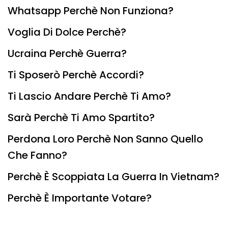
Whatsapp Perchè Non Funziona?
Voglia Di Dolce Perchè?
Ucraina Perchè Guerra?
Ti Sposerò Perchè Accordi?
Ti Lascio Andare Perchè Ti Amo?
Sarà Perchè Ti Amo Spartito?
Perdona Loro Perchè Non Sanno Quello
Che Fanno?
Perchè È Scoppiata La Guerra In Vietnam?
Perchè È Importante Votare?