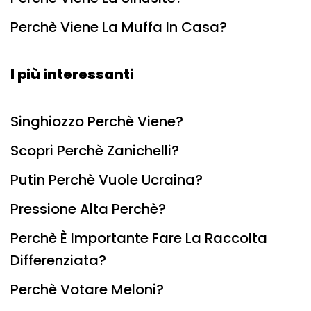
Perchè Viene La Muffa In Casa?
I più interessanti
Singhiozzo Perchè Viene?
Scopri Perchè Zanichelli?
Putin Perchè Vuole Ucraina?
Pressione Alta Perchè?
Perchè È Importante Fare La Raccolta
Differenziata?
Perchè Votare Meloni?