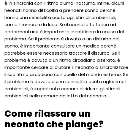
è in sincronia con il ritmo diurno-notturno. Infine, alcuni
neonati hanno difficoltà a prendere sonno perché
hanno una sensibilità acuta agli stimoli ambientali,
come il rumore o la luce. Se il neonato fa fatica ad
addormentarsi, è importante identificare la causa del
problema. Se il problema è dovuto a un disturbo del
sonno, è importante consultare un medico perché
potrebbe essere necessario trattare il disturbo. Se il
problema è dovuto a un ritmo circadiano alterato, è
importante cercare di aiutare il neonato a sincronizzare
il suo ritmo circadiano con quello del mondo esterno. Se
il problema è dovuto a una sensibilità acuta agli stimoli
ambientali, è importante cercare di ridurre gli stimoli
ambientali nella camera da letto del neonato.
Come rilassare un
neonato che piange?