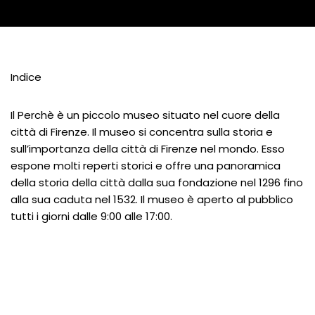
Indice
Il Perchè è un piccolo museo situato nel cuore della
città di Firenze. Il museo si concentra sulla storia e
sull’importanza della città di Firenze nel mondo. Esso
espone molti reperti storici e offre una panoramica
della storia della città dalla sua fondazione nel 1296 fino
alla sua caduta nel 1532. Il museo è aperto al pubblico
tutti i giorni dalle 9:00 alle 17:00.