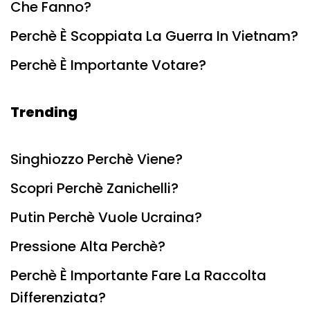
Che Fanno?
Perchè È Scoppiata La Guerra In Vietnam?
Perchè È Importante Votare?
Trending
Singhiozzo Perchè Viene?
Scopri Perchè Zanichelli?
Putin Perchè Vuole Ucraina?
Pressione Alta Perchè?
Perchè È Importante Fare La Raccolta
Differenziata?