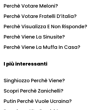
Perchè Votare Meloni?
Perchè Votare Fratelli D’italia?
Perchè Visualizza E Non Risponde?
Perchè Viene La Sinusite?
Perchè Viene La Muffa In Casa?
I più interessanti
Singhiozzo Perchè Viene?
Scopri Perchè Zanichelli?
Putin Perchè Vuole Ucraina?