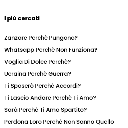
I più cercati
Zanzare Perchè Pungono?
Whatsapp Perchè Non Funziona?
Voglia Di Dolce Perchè?
Ucraina Perchè Guerra?
Ti Sposerò Perchè Accordi?
Ti Lascio Andare Perchè Ti Amo?
Sarà Perchè Ti Amo Spartito?
Perdona Loro Perchè Non Sanno Quello